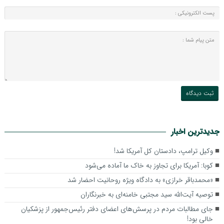
جدیدترین اخبار
وکیل ترامپ، دادستان کل آمریکا شد!
کوبا: آمریکا برای تجاوز به خاک ما آماده می‌شود
«محمدباقر خرازی» به دادگاه ویژه روحانیت احضار شد
توصیه آیت‌الله سید مجتبی خامنه‌ای به خبرنگاران
جای مطالبات مردم در پرسش‌های اعضای دفتر رئیس‌جمهور از پزشکیان
خالی بود!