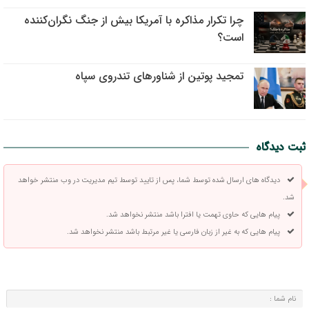
چرا تکرار مذاکره با آمریکا بیش از جنگ نگران‌کننده
است؟
تمجید پوتین از شناورهای تندروی سپاه
ثبت دیدگاه
دیدگاه های ارسال شده توسط شما، پس از تایید توسط تیم مدیریت در وب منتشر خواهد
شد.
پیام هایی که حاوی تهمت یا افترا باشد منتشر نخواهد شد.
پیام هایی که به غیر از زبان فارسی یا غیر مرتبط باشد منتشر نخواهد شد.