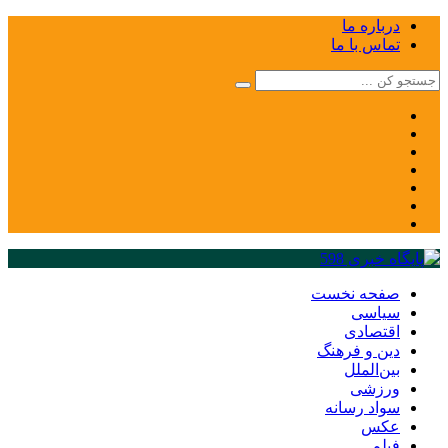
درباره ما
تماس با ما
صفحه نخست
سیاسی
اقتصادی
دین و فرهنگ
بین‌الملل
ورزشی
سواد رسانه
عکس
فیلم