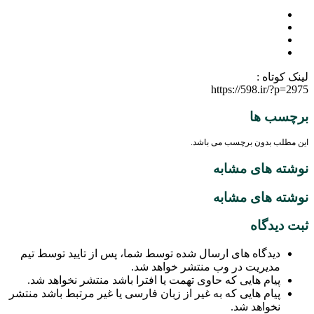
لینک کوتاه :
https://598.ir/?p=2975
برچسب ها
این مطلب بدون برچسب می باشد.
نوشته های مشابه
نوشته های مشابه
ثبت دیدگاه
دیدگاه های ارسال شده توسط شما، پس از تایید توسط تیم
مدیریت در وب منتشر خواهد شد.
پیام هایی که حاوی تهمت یا افترا باشد منتشر نخواهد شد.
پیام هایی که به غیر از زبان فارسی یا غیر مرتبط باشد منتشر
نخواهد شد.