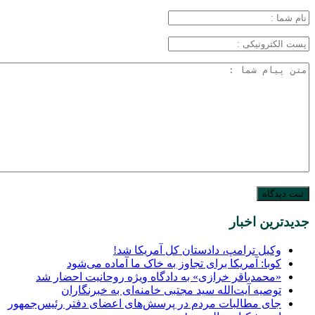
جدیدترین اخبار
وکیل ترامپ، دادستان کل آمریکا شد!
کوبا: آمریکا برای تجاوز به خاک ما آماده می‌شود
«محمدباقر خرازی» به دادگاه ویژه روحانیت احضار شد
توصیه آیت‌الله سید مجتبی خامنه‌ای به خبرنگاران
جای مطالبات مردم در پرسش‌های اعضای دفتر رئیس‌جمهور