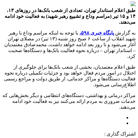
طبق اعلام استاندار تهران، تعدادی از شعب بانک‌ها در روزهای ۱۳،
۱۴ و ۱۵ تیر (مراسم وداع و تشییع رهبر شهید) به فعالیت خود ادامه
می‌دهند.
به گزارش
پایگاه خبری ۵۹۸،
با توجه به اینکه مراسم وداع با رهبر
شهید انقلاب از ساعت ۶ صبح روز شنبه (۱۳ تیر) در مصلای تهران
آغاز می‌شود و تا روز بعد ادامه خواهد داشت، محمدصادق معتمدیان
– استاندار تهران – درباره نحوه فعالیت بانک‌ها و دستگاه‌ها صحبت
کرد.
طبق اعلام معتمدیان، بخشی از شعب بانک‌ها برای جلوگیری از
اختلال در امور مردم فعال خواهد بود و جزئیات تکمیلی درباره نحوه
فعالیت دستگاه‌ها و مراکز خدماتی، از طریق دولت و مراجع رسمی
اطلاع‌رسانی می‌شود.
مراکز درمانی و بهداشتی، دستگاه‌های انتظامی و دیگر بخش‌هایی که
خدمات ضروری به مردم ارائه می‌کنند نیز به فعالیت خود ادامه
می‌دهند.
اشتراک گذاری :