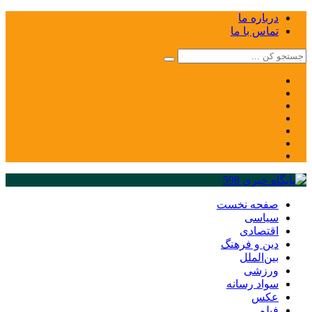
درباره ما
تماس با ما
صفحه نخست
سیاسی
اقتصادی
دین و فرهنگ
بین‌الملل
ورزشی
سواد رسانه
عکس
فیلم