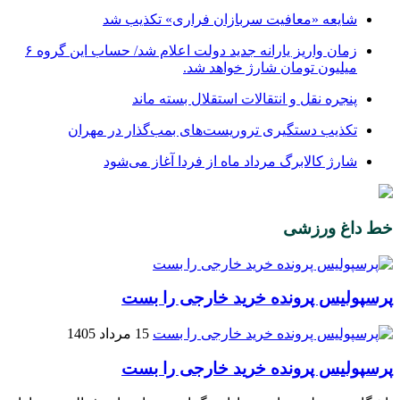
شایعه «معافیت سربازان فراری» تکذیب شد
زمان واریز یارانه جدید دولت اعلام شد/ حساب این گروه ۶
میلیون تومان شارژ خواهد شد.
پنجره‌ نقل و انتقالات استقلال بسته ماند
تکذیب دستگیری تروریست‌های بمب‌گذار در مهران
شارژ کالابرگ مرداد ماه از فردا آغاز می‌شود
خط داغ ورزشی
پرسپولیس پرونده خرید خارجی را بست
15 مرداد 1405
پرسپولیس پرونده خرید خارجی را بست