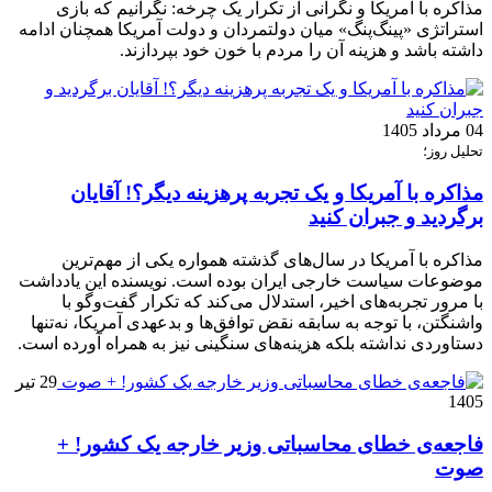
مذاکره با آمریکا و نگرانی از تکرار یک چرخه: نگرانیم که بازی
استراتژی «پینگ‌پنگ» میان دولتمردان و دولت آمریکا همچنان ادامه
داشته باشد و هزینه آن را مردم با خون خود بپردازند.
04 مرداد 1405
تحلیل روز؛
مذاکره با آمریکا و یک تجربه پرهزینه دیگر؟! آقایان
برگردید و جبران کنید
مذاکره با آمریکا در سال‌های گذشته همواره یکی از مهم‌ترین
موضوعات سیاست خارجی ایران بوده است. نویسنده این یادداشت
با مرور تجربه‌های اخیر، استدلال می‌کند که تکرار گفت‌وگو با
واشنگتن، با توجه به سابقه نقض توافق‌ها و بدعهدی آمریکا، نه‌تنها
دستاوردی نداشته بلکه هزینه‌های سنگینی نیز به همراه آورده است.
29 تیر
1405
فاجعه‌ی خطای محاسباتی وزیر خارجه یک کشور! +
صوت