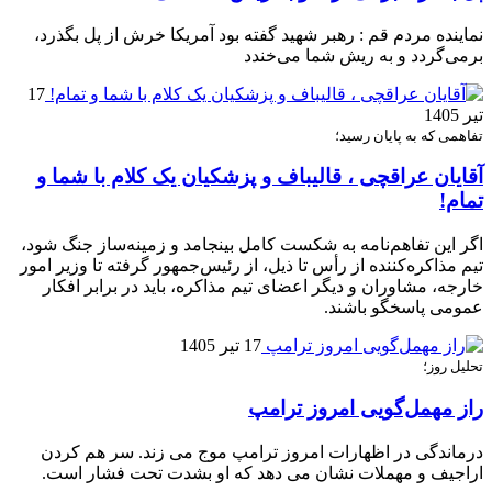
نماینده مردم قم : رهبر شهید گفته بود آمریکا خرش از پل بگذرد،
برمی‌گردد و به ریش شما می‌خندد
17
تیر 1405
تفاهمی که به پایان رسید؛
آقایان عراقچی ، قالیباف و پزشکیان یک کلام با شما و
تمام!
اگر این تفاهم‌نامه به شکست کامل بینجامد و زمینه‌ساز جنگ شود،
تیم مذاکره‌کننده از رأس تا ذیل، از رئیس‌جمهور گرفته تا وزیر امور
خارجه، مشاوران و دیگر اعضای تیم مذاکره، باید در برابر افکار
عمومی پاسخگو باشند.
17 تیر 1405
تحلیل روز؛
راز مهمل‌گویی امروز ترامپ
درماندگی در اظهارات امروز ترامپ موج می زند. سر هم کردن
اراجیف و مهملات نشان می دهد که او بشدت تحت فشار است.