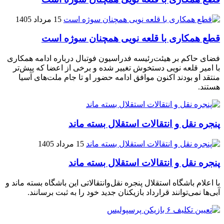
15 مرداد 1405
قطع همکاری با قلعه نویی همچنان سوژه است
فضای حاکم بر هیئت‌رئیسه فدراسیون فوتبال درباره ادامه همکاری
با امیر قلعه‌ نویی دستخوش تغییر شده و برخی از اعضا که پیش‌تر
منتقد او بودند اکنون موافق ادامه حضور او تا جام ملت‌های آسیا
هستند.
پنجره‌ نقل و انتقالات استقلال بسته ماند
15 مرداد 1405
پنجره‌ نقل و انتقالات استقلال بسته ماند
با اعلام باشگاه استقلال پنجره نقل‌وانتقالاتی این باشگاه بسته ماند و
آبی‌ها نمی‌توانند قرارداد بازیکنان جدید خود را به ثبت برسانند.