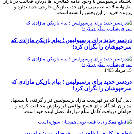
باشگاه پرسپولیس با وجود ادامه گمانه‌زنی‌ها درباره فعالیت در بازار
نقل‌وانتقالات، تصمیمی برای جذب بازیکن خارجی جدید ندارد و
پرونده خرید در این بخش را بسته است.
دردسر جدید برای پرسپولیس ؛ پیام بازیکن مازادی که
سرخپوشان را نگران کرد!
15 مرداد 1405
دردسر جدید برای پرسپولیس ؛ پیام بازیکن مازادی که
سرخپوشان را نگران کرد!
دنیل گرا که در فهرست مازاد پرسپولیس قرار گرفته، با پیشنهاد
مدیران باشگاه برای فسخ توافقی قراردادش مخالفت کرده و
خواهان دریافت کامل مبلغ قرارداد فصل آینده خود است.
قطع همکاری با قلعه نویی همچنان سوژه است