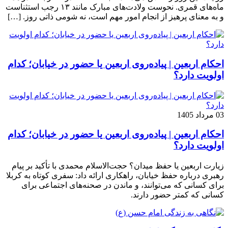
ماه‌های قمری. نحوست ولادت‌های مبارک مانند ۱۳ رجب استثناست
و به معنای پرهیز از انجام امور مهم است، نه شومی ذاتی روز. […]
احکام اربعین | پیاده‌روی اربعین یا حضور در خیابان؛ کدام
اولویت دارد؟
03 مرداد 1405
احکام اربعین | پیاده‌روی اربعین یا حضور در خیابان؛ کدام
اولویت دارد؟
زیارت اربعین یا حفظ میدان؟ حجت‌الاسلام محمدی با تأکید بر پیام
رهبری درباره حفظ خیابان، راهکاری ارائه داد: سفری کوتاه به کربلا
برای کسانی که می‌توانند، و ماندن در صحنه‌های اجتماعی برای
کسانی که کمتر حضور دارند.