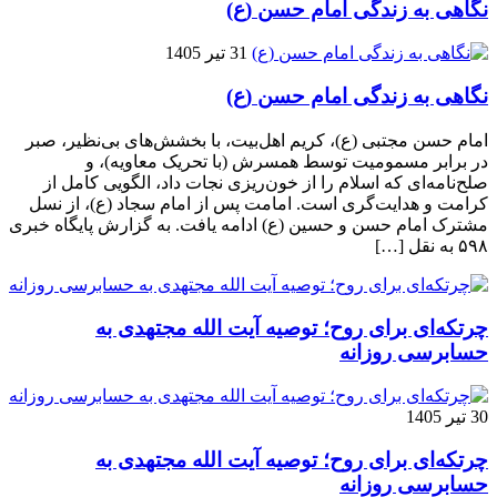
نگاهی به زندگی امام حسن (ع)
31 تیر 1405
نگاهی به زندگی امام حسن (ع)
امام حسن مجتبی (ع)، کریم اهل‌بیت، با بخشش‌های بی‌نظیر، صبر
در برابر مسمومیت توسط همسرش (با تحریک معاویه)، و
صلح‌نامه‌ای که اسلام را از خون‌ریزی نجات داد، الگویی کامل از
کرامت و هدایت‌گری است. امامت پس از امام سجاد (ع)، از نسل
مشترک امام حسن و حسین (ع) ادامه یافت. به گزارش پایگاه خبری
۵۹۸ به نقل […]
چرتکه‌ای برای روح؛ توصیه آیت‌ الله مجتهدی به
حسابرسی روزانه
30 تیر 1405
چرتکه‌ای برای روح؛ توصیه آیت‌ الله مجتهدی به
حسابرسی روزانه