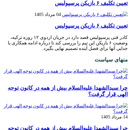
تعیین تکلیف ۶ بازیکن پرسپولیس
04 مرداد 1405
تعیین تکلیف ۶ بازیکن پرسپولیس
کادر فنی پرسپولیس قصد دارد در جریان اردوی ۱۲ روزه ترکیه،
وضعیت ۶‌ بازیکن این تیم را بررسی کند تا درباره ادامه همکاری یا
جدایی آنها برای فصل آینده تصمیم نهایی بگیرد.
منهای سیاست
چرا سیدالشهدا علیه‌السلام بیش از همه در کانون توجه
الهی قرار گرفت؟
14 مرداد 1405
چرا سیدالشهدا علیه‌السلام بیش از همه در کانون توجه