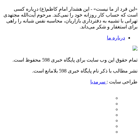
«این فرد از ما نیست» - این هشدار امام کاظم(ع) درباره کسی
است که حساب کار روزانه خود را نمی‌کند. مرحوم آیت‌الله مجتهدی
تهرانی با تشبیه به دفترداری بازاریان، محاسبه نفس شبانه را راهی
برای استغفار و شکر می‌داند.
درباره ما
تمام حقوق این وب سایت برای پایگاه خبری 598 محفوظ است.
نشر مطالب با ذکر نام پایگاه خبری 598 بلامانع است.
طراحی سایت :
سرمدیا