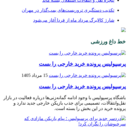
پنجره‌ نقل و انتقالات استقلال بسته ماند
تکذیب دستگیری تروریست‌های بمب‌گذار در مهران
شارژ کالابرگ مرداد ماه از فردا آغاز می‌شود
خط داغ ورزشی
پرسپولیس پرونده خرید خارجی را بست
15 مرداد 1405
پرسپولیس پرونده خرید خارجی را بست
باشگاه پرسپولیس با وجود ادامه گمانه‌زنی‌ها درباره فعالیت در بازار
نقل‌وانتقالات، تصمیمی برای جذب بازیکن خارجی جدید ندارد و
پرونده خرید در این بخش را بسته است.