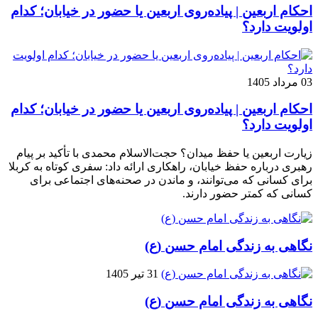
احکام اربعین | پیاده‌روی اربعین یا حضور در خیابان؛ کدام
اولویت دارد؟
03 مرداد 1405
احکام اربعین | پیاده‌روی اربعین یا حضور در خیابان؛ کدام
اولویت دارد؟
زیارت اربعین یا حفظ میدان؟ حجت‌الاسلام محمدی با تأکید بر پیام
رهبری درباره حفظ خیابان، راهکاری ارائه داد: سفری کوتاه به کربلا
برای کسانی که می‌توانند، و ماندن در صحنه‌های اجتماعی برای
کسانی که کمتر حضور دارند.
نگاهی به زندگی امام حسن (ع)
31 تیر 1405
نگاهی به زندگی امام حسن (ع)