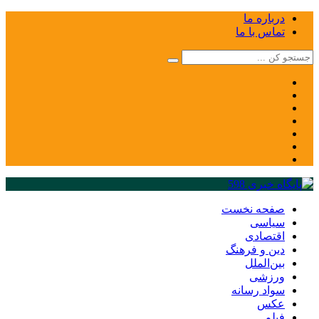
درباره ما
تماس با ما
صفحه نخست
سیاسی
اقتصادی
دین و فرهنگ
بین‌الملل
ورزشی
سواد رسانه
عکس
فیلم