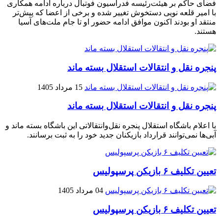
فضای حاکم بر هیئت‌رئیسه فدراسیون فوتبال درباره ادامه همکاری
با امیر قلعه‌ نویی دستخوش تغییر شده و برخی از اعضا که پیش‌تر
منتقد او بودند اکنون موافق ادامه حضور او تا جام ملت‌های آسیا
هستند.
پنجره‌ نقل و انتقالات استقلال بسته ماند
15 مرداد 1405
پنجره‌ نقل و انتقالات استقلال بسته ماند
با اعلام باشگاه استقلال پنجره نقل‌وانتقالاتی این باشگاه بسته ماند و
آبی‌ها نمی‌توانند قرارداد بازیکنان جدید خود را به ثبت برسانند.
تعیین تکلیف ۶ بازیکن پرسپولیس
04 مرداد 1405
تعیین تکلیف ۶ بازیکن پرسپولیس