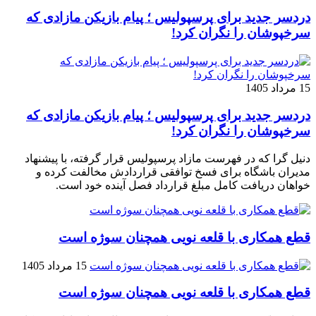
دردسر جدید برای پرسپولیس ؛ پیام بازیکن مازادی که
سرخپوشان را نگران کرد!
15 مرداد 1405
دردسر جدید برای پرسپولیس ؛ پیام بازیکن مازادی که
سرخپوشان را نگران کرد!
دنیل گرا که در فهرست مازاد پرسپولیس قرار گرفته، با پیشنهاد
مدیران باشگاه برای فسخ توافقی قراردادش مخالفت کرده و
خواهان دریافت کامل مبلغ قرارداد فصل آینده خود است.
قطع همکاری با قلعه نویی همچنان سوژه است
15 مرداد 1405
قطع همکاری با قلعه نویی همچنان سوژه است