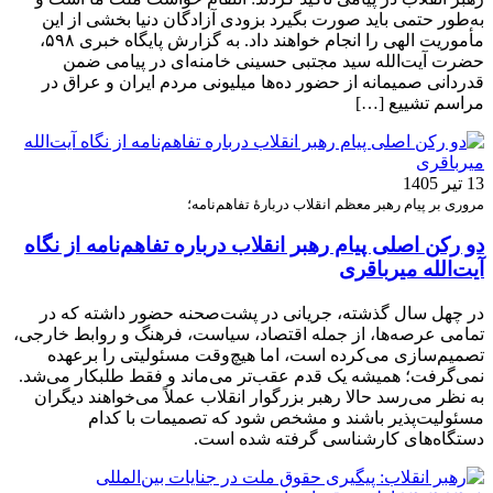
به‌طور حتمی باید صورت بگیرد بزودی آزادگان دنیا بخشی از این
مأموریت الهی را انجام خواهند داد. به گزارش پایگاه خبری ۵۹۸،
حضرت آیت‌الله سید مجتبی حسینی خامنه‌ای در پیامی ضمن
قدردانی صمیمانه از حضور ده‌ها میلیونی مردم ایران و عراق در
مراسم تشییع […]
13 تیر 1405
مروری بر پیام رهبر معظم انقلاب دربارۀ تفاهم‌نامه؛
دو رکن اصلی پیام رهبر انقلاب درباره تفاهم‌نامه از نگاه
آیت‌الله میرباقری
در چهل سال گذشته، جریانی در پشت‌صحنه حضور داشته که در
تمامی عرصه‌ها، از جمله اقتصاد، سیاست، فرهنگ و روابط خارجی،
تصمیم‌سازی می‌کرده است، اما هیچ‌وقت مسئولیتی را برعهده
نمی‌گرفت؛ همیشه یک قدم عقب‌تر می‌ماند و فقط طلبکار می‌شد.
به نظر می‌رسد حالا رهبر بزرگوار انقلاب عملاً می‌خواهند دیگران
مسئولیت‌پذیر باشند و مشخص شود که تصمیمات با کدام
دستگاه‌های کارشناسی گرفته شده است.