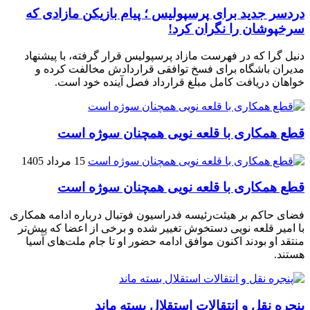
دردسر جدید برای پرسپولیس ؛ پیام بازیکن مازادی که
سرخپوشان را نگران کرد!
دنیل گرا که در فهرست مازاد پرسپولیس قرار گرفته، با پیشنهاد
مدیران باشگاه برای فسخ توافقی قراردادش مخالفت کرده و
خواهان دریافت کامل مبلغ قرارداد فصل آینده خود است.
قطع همکاری با قلعه نویی همچنان سوژه است
15 مرداد 1405
قطع همکاری با قلعه نویی همچنان سوژه است
فضای حاکم بر هیئت‌رئیسه فدراسیون فوتبال درباره ادامه همکاری
با امیر قلعه‌ نویی دستخوش تغییر شده و برخی از اعضا که پیش‌تر
منتقد او بودند اکنون موافق ادامه حضور او تا جام ملت‌های آسیا
هستند.
پنجره‌ نقل و انتقالات استقلال بسته ماند