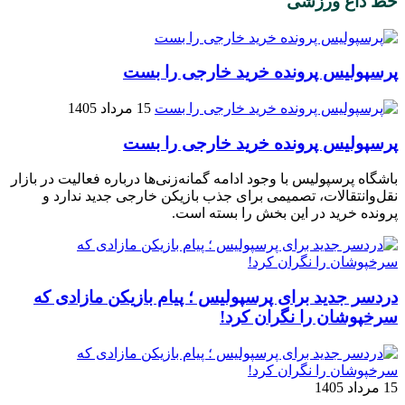
خط داغ ورزشی
پرسپولیس پرونده خرید خارجی را بست
15 مرداد 1405
پرسپولیس پرونده خرید خارجی را بست
باشگاه پرسپولیس با وجود ادامه گمانه‌زنی‌ها درباره فعالیت در بازار
نقل‌وانتقالات، تصمیمی برای جذب بازیکن خارجی جدید ندارد و
پرونده خرید در این بخش را بسته است.
دردسر جدید برای پرسپولیس ؛ پیام بازیکن مازادی که
سرخپوشان را نگران کرد!
15 مرداد 1405