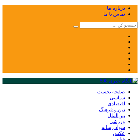
درباره ما
تماس با ما
صفحه نخست
سیاسی
اقتصادی
دین و فرهنگ
بین‌الملل
ورزشی
سواد رسانه
عکس
فیلم