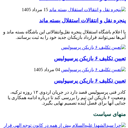
15 مرداد 1405
پنجره‌ نقل و انتقالات استقلال بسته ماند
با اعلام باشگاه استقلال پنجره نقل‌وانتقالاتی این باشگاه بسته ماند و
آبی‌ها نمی‌توانند قرارداد بازیکنان جدید خود را به ثبت برسانند.
تعیین تکلیف ۶ بازیکن پرسپولیس
04 مرداد 1405
تعیین تکلیف ۶ بازیکن پرسپولیس
کادر فنی پرسپولیس قصد دارد در جریان اردوی ۱۲ روزه ترکیه،
وضعیت ۶‌ بازیکن این تیم را بررسی کند تا درباره ادامه همکاری یا
جدایی آنها برای فصل آینده تصمیم نهایی بگیرد.
منهای سیاست