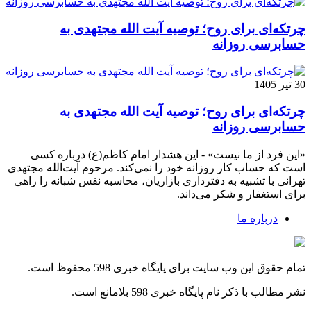
چرتکه‌ای برای روح؛ توصیه آیت‌ الله مجتهدی به
حسابرسی روزانه
30 تیر 1405
چرتکه‌ای برای روح؛ توصیه آیت‌ الله مجتهدی به
حسابرسی روزانه
«این فرد از ما نیست» - این هشدار امام کاظم(ع) درباره کسی
است که حساب کار روزانه خود را نمی‌کند. مرحوم آیت‌الله مجتهدی
تهرانی با تشبیه به دفترداری بازاریان، محاسبه نفس شبانه را راهی
برای استغفار و شکر می‌داند.
درباره ما
تمام حقوق این وب سایت برای پایگاه خبری 598 محفوظ است.
نشر مطالب با ذکر نام پایگاه خبری 598 بلامانع است.