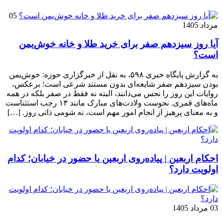
05
مرداد 1405
آیا روز سیزدهم صفر برای خرید طلا و خانه خوش‌یمن
است؟
به گزارش پایگاه خبری ۵۹۸، به نقل از خبرگزاری حوزه: خوش‌یمن
بودن سیزدهم صفر شایعه‌ای بدون مستند شرعی است؛ برعکس،
روایات این روز را نحس می‌دانند، البته نه فقط در صفر بلکه در همه
ماه‌های قمری. نحوست ولادت‌های مبارک مانند ۱۳ رجب استثناست
و به معنای پرهیز از انجام امور مهم است، نه شومی ذاتی روز. […]
احکام اربعین | پیاده‌روی اربعین یا حضور در خیابان؛ کدام
اولویت دارد؟
03 مرداد 1405