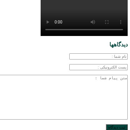
دیدگاهها