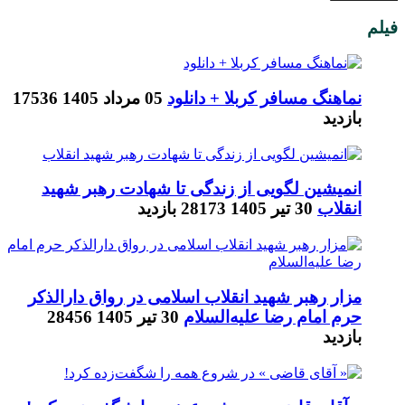
فیلم
نماهنگ مسافر کربلا + دانلود
05 مرداد 1405
17536
بازدید
انمیشین لگویی از زندگی تا شهادت رهبر شهید
انقلاب
30 تیر 1405
28173 بازدید
مزار رهبر شهید انقلاب اسلامی در رواق دارالذکر
حرم امام رضا علیه‌السلام
30 تیر 1405
28456
بازدید