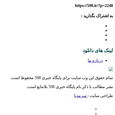
https://598.ir/?p=2248
به اشتراک بگذارید :
لینک های دانلود
درباره ما
تمام حقوق این وب سایت برای پایگاه خبری 598 محفوظ است.
نشر مطالب با ذکر نام پایگاه خبری 598 بلامانع است.
طراحی سایت :
سرمدیا