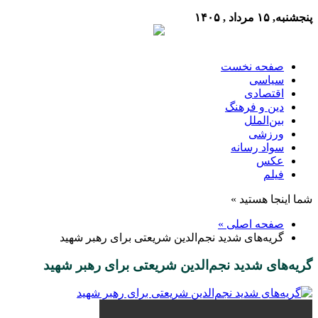
پنجشنبه, ۱۵ مرداد , ۱۴۰۵
صفحه نخست
سیاسی
اقتصادی
دین و فرهنگ
بین‌الملل
ورزشی
سواد رسانه
عکس
فیلم
شما اینجا هستید »
صفحه اصلی »
گریه‌های شدید نجم‌الدین شریعتی برای رهبر شهید
گریه‌های شدید نجم‌الدین شریعتی برای رهبر شهید