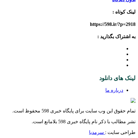
لینک کوتاه :
https://598.ir/?p=2918
به اشتراک بگذارید :
لینک های دانلود
درباره ما
تمام حقوق این وب سایت برای پایگاه خبری 598 محفوظ است.
نشر مطالب با ذکر نام پایگاه خبری 598 بلامانع است.
طراحی سایت :
سرمدیا