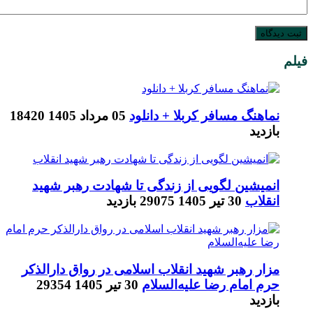
فیلم
نماهنگ مسافر کربلا + دانلود
05 مرداد 1405
18420
بازدید
انمیشین لگویی از زندگی تا شهادت رهبر شهید
انقلاب
30 تیر 1405
29075 بازدید
مزار رهبر شهید انقلاب اسلامی در رواق دارالذکر
حرم امام رضا علیه‌السلام
30 تیر 1405
29354
بازدید