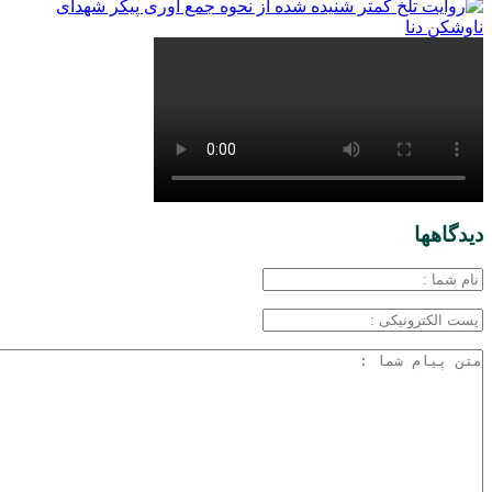
دیدگاهها