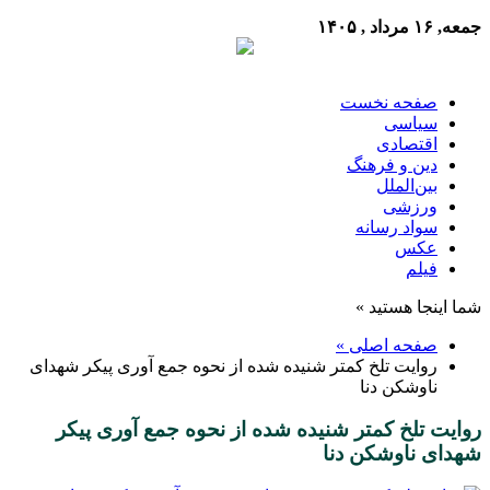
جمعه, ۱۶ مرداد , ۱۴۰۵
صفحه نخست
سیاسی
اقتصادی
دین و فرهنگ
بین‌الملل
ورزشی
سواد رسانه
عکس
فیلم
شما اینجا هستید »
صفحه اصلی »
روایت تلخ کمتر شنیده شده از نحوه جمع آوری پیکر شهدای
ناوشکن دنا
روایت تلخ کمتر شنیده شده از نحوه جمع آوری پیکر
شهدای ناوشکن دنا