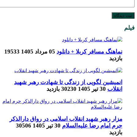
فیلم
نماهنگ مسافر کربلا + دانلود
05 مرداد 1405
19533
بازدید
انمیشین لگویی از زندگی تا شهادت رهبر شهید
انقلاب
30 تیر 1405
30230 بازدید
مزار رهبر شهید انقلاب اسلامی در رواق دارالذکر
حرم امام رضا علیه‌السلام
30 تیر 1405
30506
بازدید