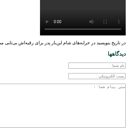
در تاریخ بنویسید در خرابه‌های شام این‌بار پدر برای رقیه‌اش بی‌تابی می
دیدگاهها