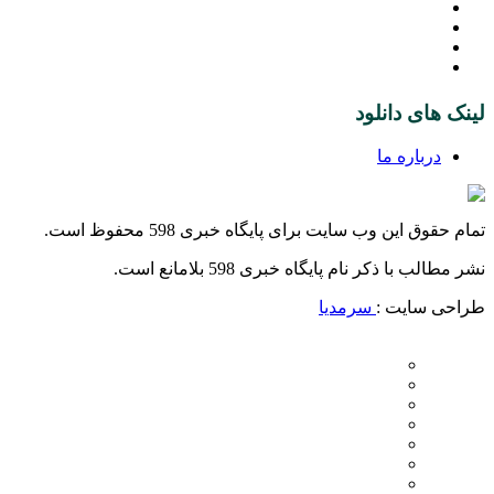
لینک های دانلود
درباره ما
تمام حقوق این وب سایت برای پایگاه خبری 598 محفوظ است.
نشر مطالب با ذکر نام پایگاه خبری 598 بلامانع است.
طراحی سایت :
سرمدیا