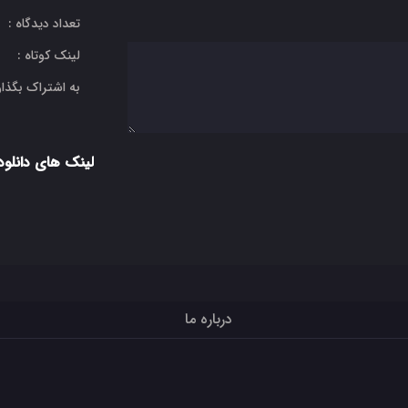
تعداد دیدگاه :
لینک کوتاه :
به اشتراک بگذار
لینک های دانلود
درباره ما