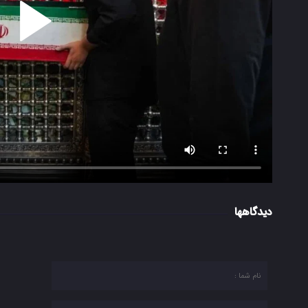
دیدگاهها