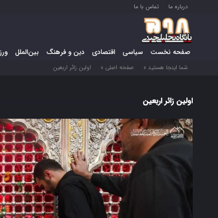
درباره ما
تماس با ما
صفحه نخست
سیاسی
اقتصادی
دین و فرهنگ
بین‌الملل
ورز
شما اینجا هستید »
صفحه اصلی »
اولین زائر اربعین
اولین زائر اربعین