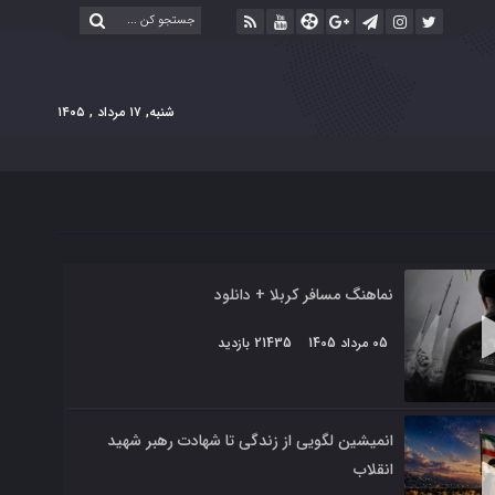
شنبه, ۱۷ مرداد , ۱۴۰۵
نماهنگ مسافر کربلا + دانلود
05 مرداد 1405
21435 بازدید
انمیشین لگویی از زندگی تا شهادت رهبر شهید
انقلاب