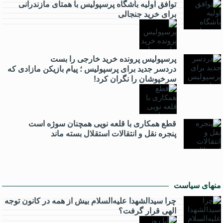
توافق اولیه باشگاه پرسپولیس با همتای مازندرانی
برای خرید جنجالی
پرسپولیس پرونده خرید خارجی را بست
دردسر جدید برای پرسپولیس ؛ پیام بازیکن مازادی که
سرخپوشان را نگران کرد!
قطع همکاری با قلعه نویی همچنان سوژه است
پنجره‌ نقل و انتقالات استقلال بسته ماند
منهای سیاست
چرا سیدالشهدا علیه‌السلام بیش از همه در کانون توجه
الهی قرار گرفت؟