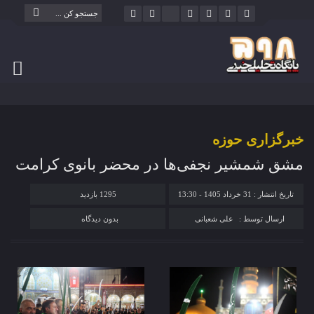
خبرگزاری حوزه
مشق شمشیر نجفی‌ها در محضر بانوی کرامت
تاریخ انتشار : 31 خرداد 1405 - 13:30
1295 بازدید
ارسال توسط :
علی شعبانی
بدون دیدگاه