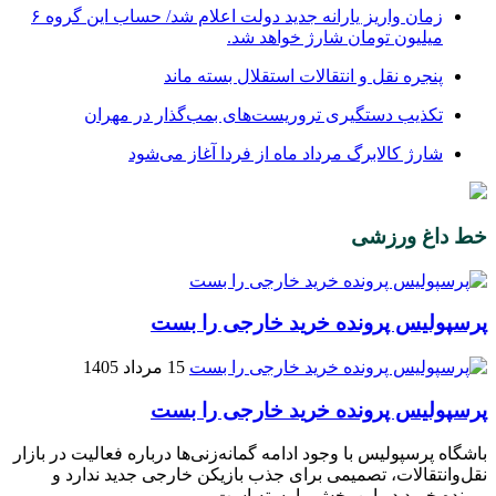
زمان واریز یارانه جدید دولت اعلام شد/ حساب این گروه ۶
میلیون تومان شارژ خواهد شد.
پنجره‌ نقل و انتقالات استقلال بسته ماند
تکذیب دستگیری تروریست‌های بمب‌گذار در مهران
شارژ کالابرگ مرداد ماه از فردا آغاز می‌شود
خط داغ ورزشی
پرسپولیس پرونده خرید خارجی را بست
15 مرداد 1405
پرسپولیس پرونده خرید خارجی را بست
باشگاه پرسپولیس با وجود ادامه گمانه‌زنی‌ها درباره فعالیت در بازار
نقل‌وانتقالات، تصمیمی برای جذب بازیکن خارجی جدید ندارد و
پرونده خرید در این بخش را بسته است.