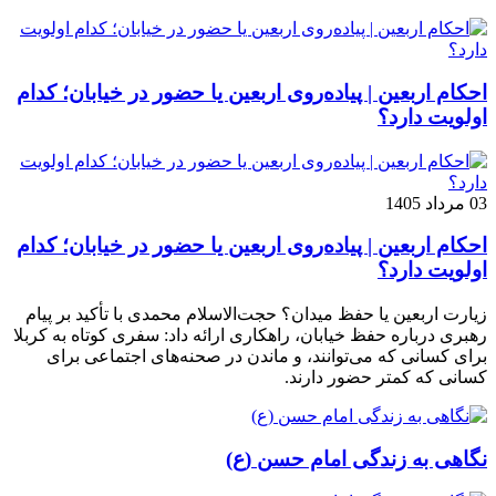
احکام اربعین | پیاده‌روی اربعین یا حضور در خیابان؛ کدام
اولویت دارد؟
03 مرداد 1405
احکام اربعین | پیاده‌روی اربعین یا حضور در خیابان؛ کدام
اولویت دارد؟
زیارت اربعین یا حفظ میدان؟ حجت‌الاسلام محمدی با تأکید بر پیام
رهبری درباره حفظ خیابان، راهکاری ارائه داد: سفری کوتاه به کربلا
برای کسانی که می‌توانند، و ماندن در صحنه‌های اجتماعی برای
کسانی که کمتر حضور دارند.
نگاهی به زندگی امام حسن (ع)