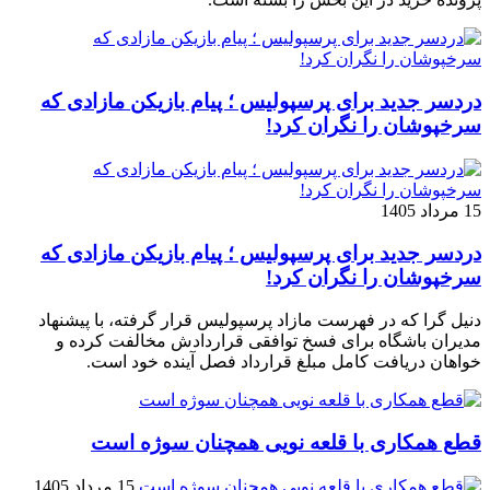
دردسر جدید برای پرسپولیس ؛ پیام بازیکن مازادی که
سرخپوشان را نگران کرد!
15 مرداد 1405
دردسر جدید برای پرسپولیس ؛ پیام بازیکن مازادی که
سرخپوشان را نگران کرد!
دنیل گرا که در فهرست مازاد پرسپولیس قرار گرفته، با پیشنهاد
مدیران باشگاه برای فسخ توافقی قراردادش مخالفت کرده و
خواهان دریافت کامل مبلغ قرارداد فصل آینده خود است.
قطع همکاری با قلعه نویی همچنان سوژه است
15 مرداد 1405