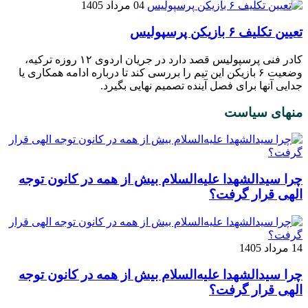
04 مرداد 1405
تعیین تکلیف ۶ بازیکن پرسپولیس
کادر فنی پرسپولیس قصد دارد در جریان اردوی ۱۲ روزه ترکیه،
وضعیت ۶‌ بازیکن این تیم را بررسی کند تا درباره ادامه همکاری یا
جدایی آنها برای فصل آینده تصمیم نهایی بگیرد.
منهای سیاست
چرا سیدالشهدا علیه‌السلام بیش از همه در کانون توجه
الهی قرار گرفت؟
14 مرداد 1405
چرا سیدالشهدا علیه‌السلام بیش از همه در کانون توجه
الهی قرار گرفت؟