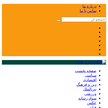
درباره ما
تماس با ما
صفحه نخست
سیاسی
اقتصادی
دین و فرهنگ
بین‌الملل
ورزشی
سواد رسانه
عکس
فیلم