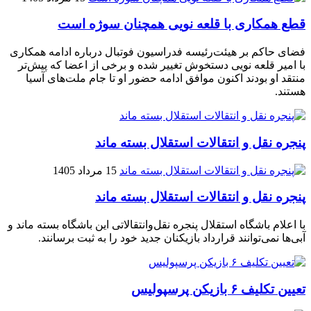
قطع همکاری با قلعه نویی همچنان سوژه است
فضای حاکم بر هیئت‌رئیسه فدراسیون فوتبال درباره ادامه همکاری
با امیر قلعه‌ نویی دستخوش تغییر شده و برخی از اعضا که پیش‌تر
منتقد او بودند اکنون موافق ادامه حضور او تا جام ملت‌های آسیا
هستند.
پنجره‌ نقل و انتقالات استقلال بسته ماند
15 مرداد 1405
پنجره‌ نقل و انتقالات استقلال بسته ماند
با اعلام باشگاه استقلال پنجره نقل‌وانتقالاتی این باشگاه بسته ماند و
آبی‌ها نمی‌توانند قرارداد بازیکنان جدید خود را به ثبت برسانند.
تعیین تکلیف ۶ بازیکن پرسپولیس