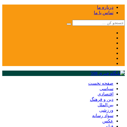
درباره ما
تماس با ما
صفحه نخست
سیاسی
اقتصادی
دین و فرهنگ
بین‌الملل
ورزشی
سواد رسانه
عکس
فیلم