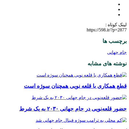
لینک کوتاه :
https://598.ir/?p=2877
برچسب ها
جام جهانی
نوشته های مشابه
قطع همکاری با قلعه نویی همچنان سوژه است
حضور قلعه‌نویی در جام جهانی ۲۰۳۰ به یک شرط