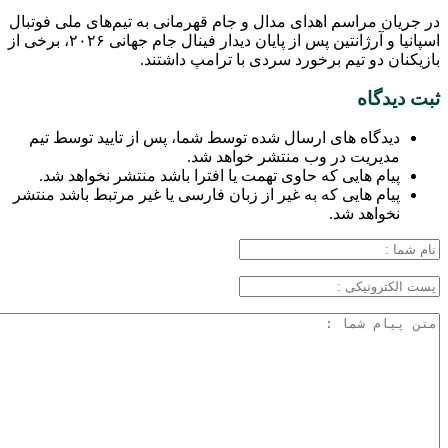
در جریان مراسم اهدای مدال و جام قهرمانی به تیم‌های ملی فوتبال
اسپانیا و آرژانتین پس از پایان دیدار فینال جام جهانی ۲۰۲۶، برخی از
بازیکنان دو تیم برخورد سردی با ترامپ داشتند.
ثبت دیدگاه
دیدگاه های ارسال شده توسط شما، پس از تایید توسط تیم
مدیریت در وب منتشر خواهد شد.
پیام هایی که حاوی تهمت یا افترا باشد منتشر نخواهد شد.
پیام هایی که به غیر از زبان فارسی یا غیر مرتبط باشد منتشر
نخواهد شد.