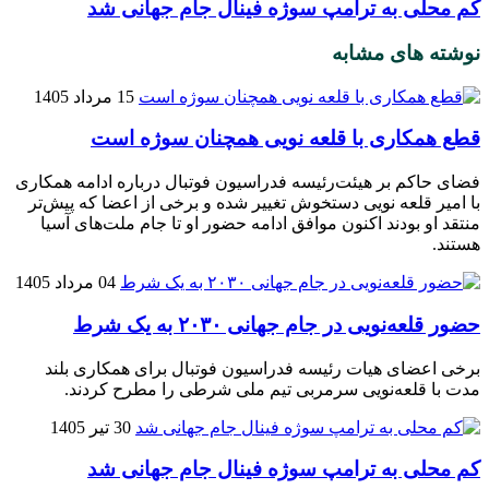
کم محلی به ترامپ سوژه فینال جام جهانی شد
نوشته های مشابه
15 مرداد 1405
قطع همکاری با قلعه نویی همچنان سوژه است
فضای حاکم بر هیئت‌رئیسه فدراسیون فوتبال درباره ادامه همکاری
با امیر قلعه‌ نویی دستخوش تغییر شده و برخی از اعضا که پیش‌تر
منتقد او بودند اکنون موافق ادامه حضور او تا جام ملت‌های آسیا
هستند.
04 مرداد 1405
حضور قلعه‌نویی در جام جهانی ۲۰۳۰ به یک شرط
برخی اعضای هیات رئیسه فدراسیون فوتبال برای همکاری بلند
مدت با قلعه‌نویی سرمربی تیم ملی شرطی را مطرح کردند.
30 تیر 1405
کم محلی به ترامپ سوژه فینال جام جهانی شد