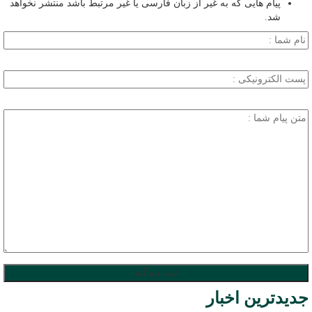
پیام هایی که به غیر از زبان فارسی یا غیر مرتبط باشد منتشر نخواهد
شد.
جدیدترین اخبار