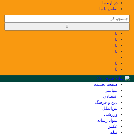
درباره ما
تماس با ما
صفحه نخست
سیاسی
اقتصادی
دین و فرهنگ
بین‌الملل
ورزشی
سواد رسانه
عکس
فیلم