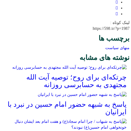
لینک کوتاه :
https://598.ir/?p=1987
برچسب ها
منهای سیاست
نوشته های مشابه
چرتکه‌ای برای روح؛ توصیه آیت‌ الله
مجتهدی به حسابرسی روزانه
پاسخ به شبهه حضور امام حسین در نبرد با
ایرانیان