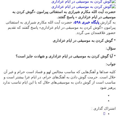
حضرت آیت الله مکارم شیرازی به استفتائی پیرامون «گوش کردن به
موسیقی در ایام عزاداری » پاسخ گفتند.
به گزارش
پایگاه خبری ۵۹۸،
حضرت آیت الله مکارم شیرازی به استفتائی
پیرامون «گوش کردن به موسیقی در ایام عزاداری» پاسخ گفتند که تقدیم
حضور علاقمندان می گردد.
* گوش کردن به موسیقی در ایام عزاداری
سؤال:
* آیا گوش کردن به موسیقی در ایام عزاداری و شهادت جایز است؟
جواب:
کلیه صداها و آهنگ‌هایی که مناسب مجالس لهو و فساد است حرام و غیر آن
حلال است. حرمت گوش دادن به آهنگ‌های حرام، در ایام عزا بیشتر است و
مناسب است از گوش دادن به موسیقی‌های حلال که با این ایام تناسب ندارد
پرهیز شود
اشتراک گذاری :