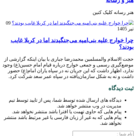
هنر و رسانه
هنر رسانه کلیک کنین
09
تیر 1405
چرا خوارج علیه بنی‌امیه می‌جنگیدند اما در کربلا غایب
بودند؟
حجت الاسلام والمسلمین محمدرضا جباری با بیان اینکه گزارشی از
موضع‌گیری رسمی و جمعی خوارج درباره قیام امام حسین(ع) وجود
ندارد، اظهار داشت که این جریان نه در سپاه یاران امام(ع) حضور
داشت و نه به شکل سازمان‌یافته در سپاه عمر سعد شرکت کرد.
ثبت دیدگاه
دیدگاه های ارسال شده توسط شما، پس از تایید توسط تیم
مدیریت در وب منتشر خواهد شد.
پیام هایی که حاوی تهمت یا افترا باشد منتشر نخواهد شد.
پیام هایی که به غیر از زبان فارسی یا غیر مرتبط باشد منتشر
نخواهد شد.