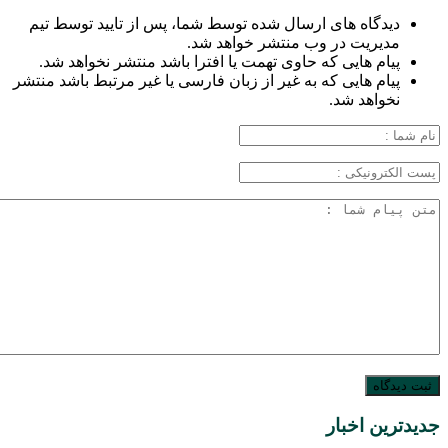
دیدگاه های ارسال شده توسط شما، پس از تایید توسط تیم
مدیریت در وب منتشر خواهد شد.
پیام هایی که حاوی تهمت یا افترا باشد منتشر نخواهد شد.
پیام هایی که به غیر از زبان فارسی یا غیر مرتبط باشد منتشر
نخواهد شد.
جدیدترین اخبار