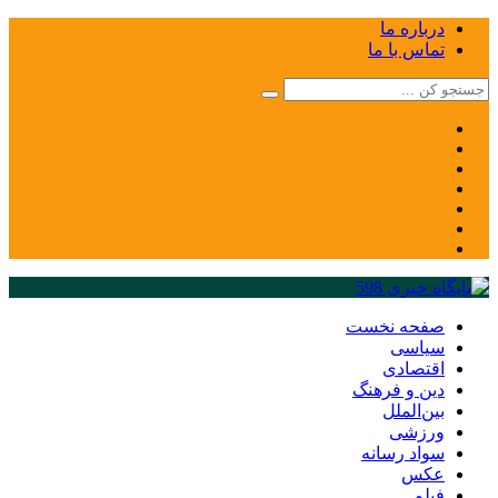
درباره ما
تماس با ما
صفحه نخست
سیاسی
اقتصادی
دین و فرهنگ
بین‌الملل
ورزشی
سواد رسانه
عکس
فیلم