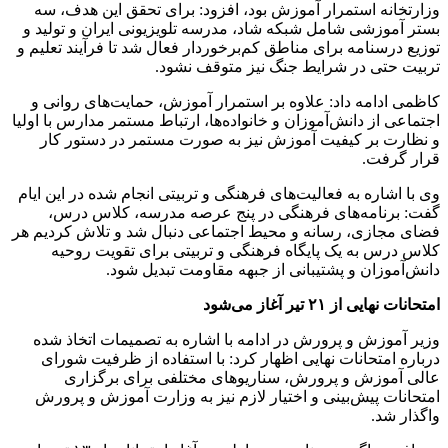
وزارتخانه استمرار آموزش بود، افزود: برای تحقق این هدف، سه
بستر آموزشی شامل شبکه شاد، مدرسه تلویزیونی ایران و تولید و
توزیع درسنامه برای مناطق کم‌برخوردار فعال شد تا فرآیند تعلیم و
تربیت حتی در شرایط جنگ نیز متوقف نشود.
کاظمی ادامه داد: علاوه بر استمرار آموزش، حمایت‌های روانی و
اجتماعی از دانش‌آموزان و خانواده‌ها، ارتباط مستمر مدارس با اولیا
و نظارت بر کیفیت آموزش نیز به صورت مستمر در دستور کار
قرار گرفت.
وی با اشاره به فعالیت‌های فرهنگی و تربیتی انجام شده در این ایام
گفت: برنامه‌های فرهنگی در پنج عرصه مدرسه، کلاس درس،
فضای مجازی، رسانه و محیط اجتماعی دنبال شد و تلاش کردیم هر
کلاس درس به یک پایگاه فرهنگی و تربیتی برای تقویت روحیه
دانش‌آموزان و پشتیبانی از جبهه مقاومت تبدیل شود.
امتحانات نهایی از ۲۱ تیر آغاز می‌شود
وزیر آموزش و پرورش در ادامه با اشاره به تصمیمات اتخاذ شده
درباره امتحانات نهایی اظهار کرد: با استفاده از ظرفیت شورای
عالی آموزش و پرورش، سناریوهای مختلفی برای برگزاری
امتحانات پیش‌بینی و اختیار لازم نیز به وزارت آموزش و پرورش
واگذار شد.