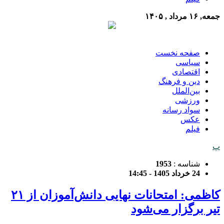
جمعه, ۱۶ مرداد , ۱۴۰۵
صفحه نخست
سیاسی
اقتصادی
دین و فرهنگ
بین‌الملل
ورزشی
سواد رسانه
عکس
فیلم
پ
شناسه :
1953
24 خرداد 1405 - 14:45
کاظمی: امتحانات نهایی دانش‌آموزان از ۲۱
تیر برگزار می‌شود