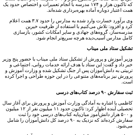
که تاکنون هزار و ۱۷۴ مدرسه با انجام تعمیرات و اختصاص حدود یک
همت اعتبار دوباره آماده بهره‌برداری شده‌اند.
وی برآورد خسارت وارد شده به مدارس را حدود ۳.۷ همت اعلام
کرد و افزود: تلاش می‌کنیم با استفاده از ظرفیت خیرین
مدرسه‌ساز، گروه‌های جهادی و سایر امکانات کشور، بازسازی
کامل مدارس آسیب‌دیده هرچه سریع‌تر انجام شود.
تشکیل ستاد ملی میناب
وزیر آموزش و پرورش از تشکیل ستاد ملی میناب با حضور پنج وزیر
خبر داد و گفت: این ستاد با هدف ارائه خدمات روانی، اجتماعی و
تربیتی به دانش‌آموزان پس از جنگ تشکیل شده و وزارت آموزش و
پرورش نیز برنامه‌های متنوعی را در این حوزه طراحی و اجرا کرده
است.
ثبت سفارش ۹۰ درصد کتاب‌های درسی
کاظمی با اشاره به آمادگی وزارت آموزش و پرورش برای آغاز سال
تحصیلی آینده اظهار کرد: تاکنون حدود ۱۱ میلیون نفر از ۱۲ میلیون
و ۵۰۰ هزار دانش‌آموز میان‌پایه کتاب‌های درسی خود را ثبت
سفارش کرده‌اند که نزدیک به ۹۰ درصد کل دانش‌آموزان را شامل
می‌شود.