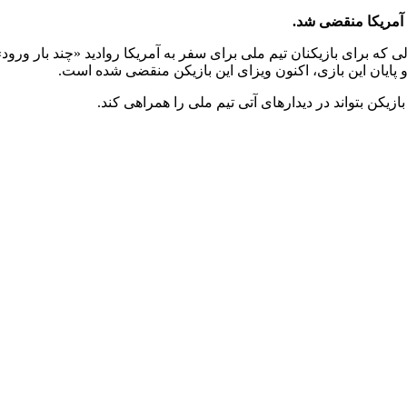
ه آمریکا منقضی شد.
ی که برای بازیکنان تیم ملی برای سفر به آمریکا روادید «چند بار ورود
 پایان این بازی، اکنون ویزای این بازیکن منقضی شده است.
ازیکن بتواند در دیدارهای آتی تیم ملی را همراهی کند.