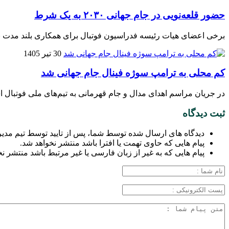
حضور قلعه‌نویی در جام جهانی ۲۰۳۰ به یک شرط
برخی اعضای هیات رئیسه فدراسیون فوتبال برای همکاری بلند مدت ب
30 تیر 1405
کم محلی به ترامپ سوژه فینال جام جهانی شد
در جریان مراسم اهدای مدال و جام قهرمانی به تیم‌های ملی فوتبال اسپانیا و آرژانتین پس از پایان دیدار 
ثبت دیدگاه
دیدگاه های ارسال شده توسط شما، پس از تایید توسط تیم مدی
پیام هایی که حاوی تهمت یا افترا باشد منتشر نخواهد شد.
پیام هایی که به غیر از زبان فارسی یا غیر مرتبط باشد منتشر ن