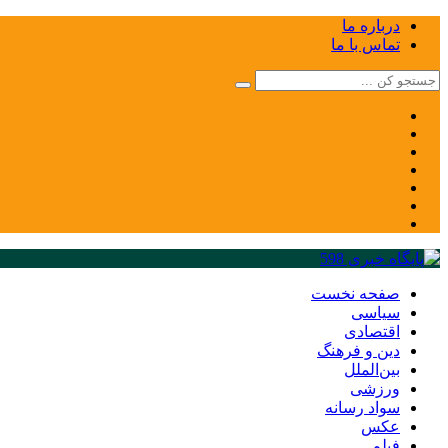
درباره ما
تماس با ما
صفحه نخست
سیاسی
اقتصادی
دین و فرهنگ
بین‌الملل
ورزشی
سواد رسانه
عکس
فیلم