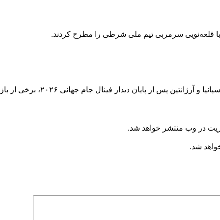
ا قلعه‌نویی سرمربی تیم ملی شرطی را مطرح کردند.
فینال جام جهانی ۲۰۲۶، برخی از بازیکنان دو تیم برخورد سردی با ترامپ داشتند.
ریت در وب منتشر خواهد شد.
خواهد شد.