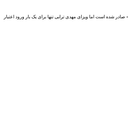
» صادر شده است اما ویزای مهدی ترابی تنها برای یک بار ورود اعتبار