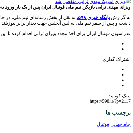
ویزای مهدی ترابی بازیکن تیم ملی فوتبال ایران پس از یک بار ورود ب
به گزارش
پایگاه خبری ۵۹۸،
به نقل از بخش رسانه‌ای تیم ملی، در حال
داشت و پس از سفر تیم ملی به لس آنجلس جهت دیدار برابر نیوزیلند و
فدراسیون فوتبال ایران برای اخذ مجدد ویزای ترابی اقدام کرده تا این ب
اشتراک گذاری :
لینک کوتاه :
https://598.ir/?p=2117
برچسب ها
جام جهانی
فوتبال