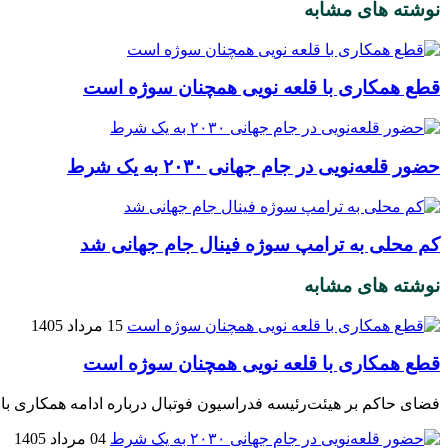
نوشته های مشابه
قطع همکاری با قلعه نویی همچنان سوژه است
حضور قلعه‌نویی در جام جهانی ۲۰۳۰ به یک شرط
کم محلی به ترامپ سوژه فینال جام جهانی شد
نوشته های مشابه
15 مرداد 1405
قطع همکاری با قلعه نویی همچنان سوژه است
فضای حاکم بر هیئت‌رئیسه فدراسیون فوتبال درباره ادامه همکاری با ا
04 مرداد 1405