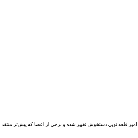
میر قلعه‌ نویی دستخوش تغییر شده و برخی از اعضا که پیش‌تر منتقد او