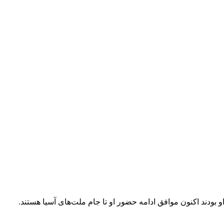
 بودند اکنون موافق ادامه حضور او تا جام ملت‌های آسیا هستند.