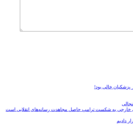
پزشکیان خالی بود!
نجالی
های خارجی به شکست ترامپ حاصل مجاهدت رسانه‌های انقلابی است
ر دادیم