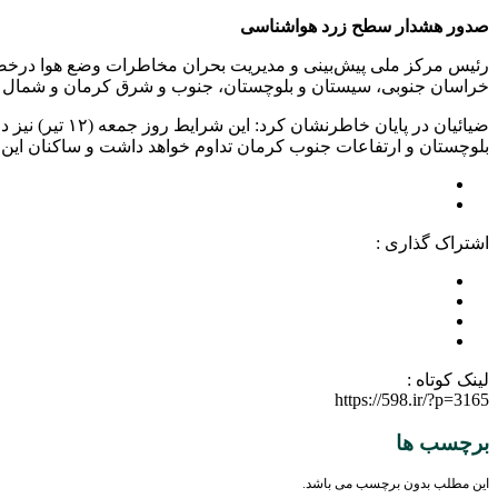
صدور هشدار سطح زرد هواشناسی
خراسان جنوبی، سیستان و بلوچستان، جنوب و شرق کرمان و شمال و 
ضیائیان در پ
بلوچستان و ارتفاعات جنوب کرمان تداوم خواهد داشت و ساکنان این 
اشتراک گذاری :
لینک کوتاه :
https://598.ir/?p=3165
برچسب ها
این مطلب بدون برچسب می باشد.