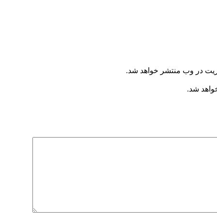
ریت در وب منتشر خواهد شد.
خواهد شد.