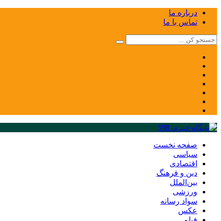
درباره ما
تماس با ما
صفحه نخست
سیاسی
اقتصادی
دین و فرهنگ
بین‌الملل
ورزشی
سواد رسانه
عکس
فیلم