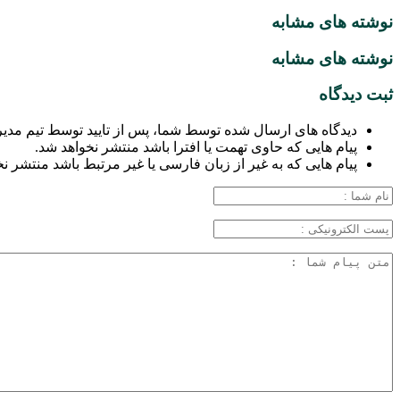
نوشته های مشابه
نوشته های مشابه
ثبت دیدگاه
دیدگاه های ارسال شده توسط شما، پس از تایید توسط تیم مدی
پیام هایی که حاوی تهمت یا افترا باشد منتشر نخواهد شد.
پیام هایی که به غیر از زبان فارسی یا غیر مرتبط باشد منتشر ن