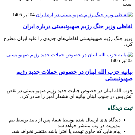
است.
04 تیر 1405
لفاظی وزیر جنگ رژیم صهیونیستی درباره ایران
وزیر جنگ رژیم صهیونیستی لفاظی‌های جدیدی را علیه ایران مطرح
کرد.
02 تیر 1405
بیانیه حزب الله لبنان در خصوص حملات جدید رژیم
صهیونیستی
حزب الله لبنان در خصوص جنایت جدید رژیم صهیونیستی در نقض
آتش بس در جنوب لبنان بیانیه ای هشدار آمیز را صادر کرد.
ثبت دیدگاه
دیدگاه های ارسال شده توسط شما، پس از تایید توسط تیم
مدیریت در وب منتشر خواهد شد.
پیام هایی که حاوی تهمت یا افترا باشد منتشر نخواهد شد.