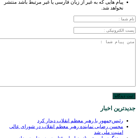
پیام هایی که به غیر از زبان فارسی یا غیر مرتبط باشد منتشر
نخواهد شد.
جدیدترین اخبار
رئیس‌جمهور با رهبر معظم انقلاب دیدار کرد
محسن رضایی نماینده رهبر معظم انقلاب در شورای عالی
امنیت ملی شد