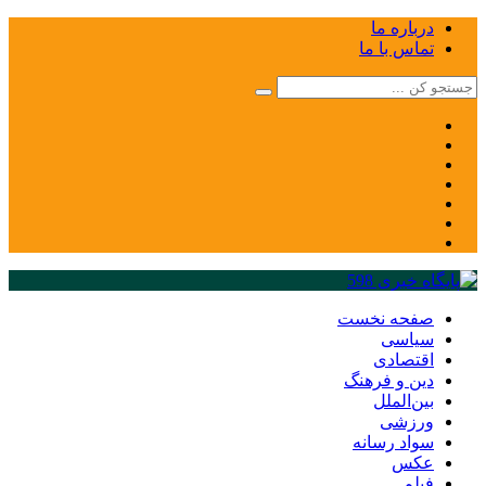
درباره ما
تماس با ما
صفحه نخست
سیاسی
اقتصادی
دین و فرهنگ
بین‌الملل
ورزشی
سواد رسانه
عکس
فیلم