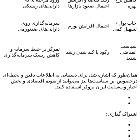
بهره
احتمال صعود بازارها
دارایی‌های ریسکی
چاپ پول /
سرمایه‌گذاری روی
احتمال افزایش تورم
تسهیل کمی
دارایی‌های ضد‌تورمی
سیاست
تمرکز بر حفظ سرمایه و
انقباضی
رکود یا کند شدن رشد
کاهش ریسک‌ سرمایه‌گذاری
شدید
همان‌طور که اشاره شد، برای دستیابی به اطلاعات دقیق و لحظه‌ای
درخصوص این سیاست‌ها نیز می‌توانید از تقویم اقتصادی و بخش
اخبار وب‌سایت ایران بروکر استفاده کنید.
اشتراک گذاری :