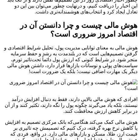
این اخبار را دریافت کنیم، و در‌نهایت چطور می‌توان بین این دو
تعادل ایجاد کرد و انتخاب‌های هوشمندانه‌تری داشت.
هوش مالی چیست و چرا دانستن آن در
اقتصاد امروز ضروری است؟
هوش مالی به معنای توانایی مدیریت پول، تحلیل شرایط اقتصادی و
گرفتن تصمیم‌هایی است که در بلندمدت به رشد و حفظ سرمایه
منجر شود. در شرایط کنونی که ارزش پول دائماً تحت‌تاثیر تورم،
سیاست‌های پولی و نوسانات بازارها قرار دارد، داشتن هوش مالی
دیگر یک مهارت اضافی نیست؛ بلکه یک ضرورت است!
افرادی که هوش مالی بالایی دارند، فقط به دنبال افزایش درآمد
نیستند، بلکه یاد می‌گیرند چگونه پول را نگه دارند، تکثیر کنند و از آن
در برابر کاهش ارزش محافظت کنند.
هوش مالی کمک می‌کند هنگامی‌که بانک مرکزی تصمیم به افزایش
یا کاهش نرخ بهره گرفته، درک کنیم که تصمیمش چه تاثیری بر
قیمت ارز، طلا، مسکن و بازارهای مالی دارد. در واقع، فردی که
هوش مالی دارد، فقط اخبار را نمی‌خواند؛ آن‌ها را تفسیر کرده و بر