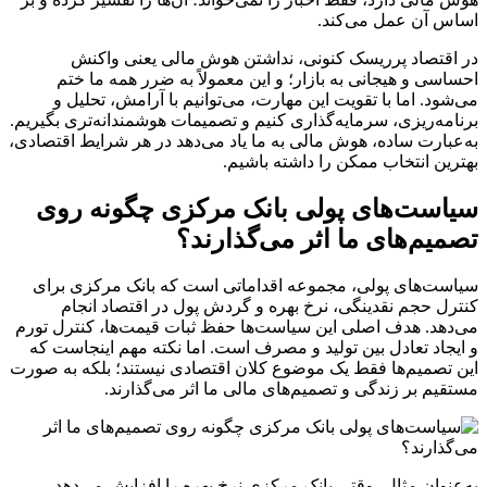
اساس آن عمل می‌کند.
در اقتصاد پرریسک کنونی، نداشتن هوش مالی یعنی واکنش
احساسی و هیجانی به بازار؛ و این معمولاً به ضرر همه ما ختم
می‌شود. اما با تقویت این مهارت، می‌توانیم با آرامش، تحلیل و
برنامه‌ریزی، سرمایه‌گذاری کنیم و تصمیمات هوشمندانه‌تری بگیریم.
به‌عبارت ساده، هوش مالی به ما یاد می‌دهد در هر شرایط اقتصادی،
بهترین انتخاب ممکن را داشته باشیم.
سیاست‌های پولی بانک مرکزی چگونه روی
تصمیم‌های ما اثر می‌گذارند؟
سیاست‌های پولی، مجموعه اقداماتی است که بانک مرکزی برای
کنترل حجم نقدینگی، نرخ بهره و گردش پول در اقتصاد انجام
می‌دهد. هدف اصلی این سیاست‌ها حفظ ثبات قیمت‌ها، کنترل تورم
و ایجاد تعادل بین تولید و مصرف است. اما نکته مهم اینجاست که
این تصمیم‌ها فقط یک موضوع کلان اقتصادی نیستند؛ بلکه به صورت
مستقیم بر زندگی و تصمیم‌های مالی ما اثر می‌گذارند.
به‌عنوان مثال، وقتی بانک مرکزی نرخ بهره را افزایش می‌دهد،