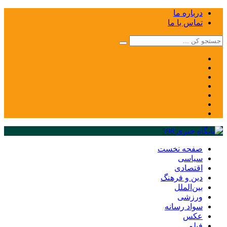
درباره ما
تماس با ما
صفحه نخست
سیاسی
اقتصادی
دین و فرهنگ
بین‌الملل
ورزشی
سواد رسانه
عکس
فیلم