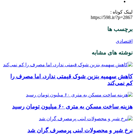
لینک کوتاه :
https://598.ir/?p=2867
برچسب ها
اقتصادی
نوشته های مشابه
کاهش سهمیه بنزین شوک قیمتی ندارد، اما مصرف را
کم نمی‌کند
هزینه ساخت مسکن به متری ۶۰ میلیون تومان رسید
نرخ شیر و محصولات لبنی پرمصرف گران شد