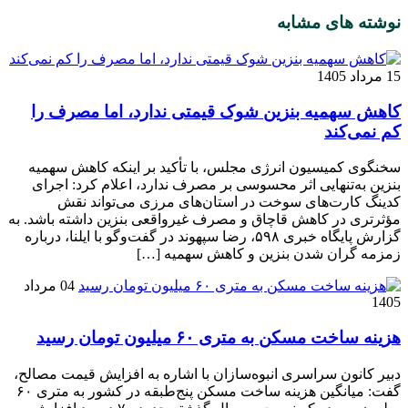
نوشته های مشابه
15 مرداد 1405
کاهش سهمیه بنزین شوک قیمتی ندارد، اما مصرف را
کم نمی‌کند
سخنگوی کمیسیون انرژی مجلس، با تأکید بر اینکه کاهش سهمیه
بنزین به‌تنهایی اثر محسوسی بر مصرف ندارد، اعلام کرد: اجرای
کدینگ کارت‌های سوخت در استان‌های مرزی می‌تواند نقش
مؤثرتری در کاهش قاچاق و مصرف غیرواقعی بنزین داشته باشد. به
گزارش پایگاه خبری ۵۹۸، رضا سپهوند در گفت‌وگو با ایلنا، درباره
زمزمه گران شدن بنزین و کاهش سهمیه […]
04 مرداد
1405
هزینه ساخت مسکن به متری ۶۰ میلیون تومان رسید
دبیر کانون سراسری انبوه‌سازان با اشاره به افزایش قیمت مصالح،
گفت: میانگین هزینه ساخت مسکن پنج‌طبقه در کشور به متری ۶۰