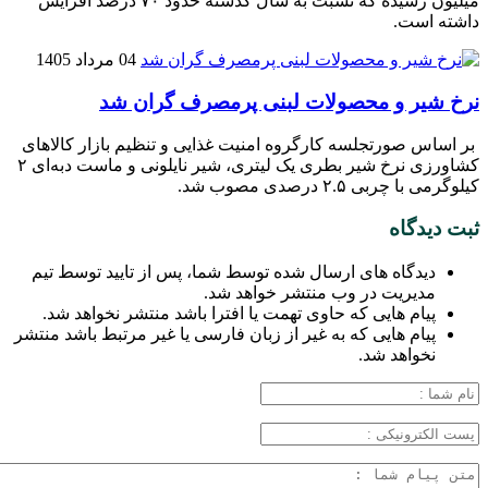
میلیون رسیده که نسبت به سال گذشته حدود ۷۰ درصد افزایش
داشته است.
04 مرداد 1405
نرخ شیر و محصولات لبنی پرمصرف گران شد
بر اساس صورتجلسه کارگروه امنیت غذایی و تنظیم بازار کالاهای
کشاورزی نرخ شیر بطری یک لیتری، شیر نایلونی و ماست دبه‌ای ۲
کیلوگرمی با چربی ۲.۵ درصدی مصوب شد.
ثبت دیدگاه
دیدگاه های ارسال شده توسط شما، پس از تایید توسط تیم
مدیریت در وب منتشر خواهد شد.
پیام هایی که حاوی تهمت یا افترا باشد منتشر نخواهد شد.
پیام هایی که به غیر از زبان فارسی یا غیر مرتبط باشد منتشر
نخواهد شد.