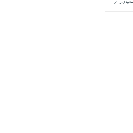
عودی را در