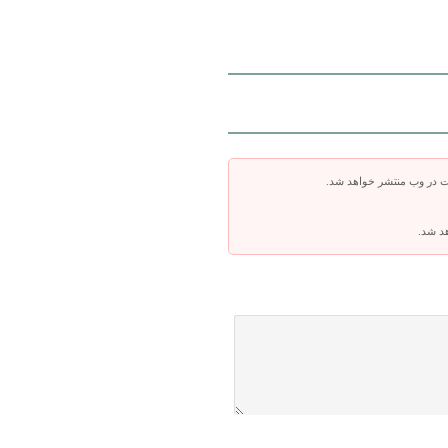
ت در وب منتشر خواهد شد.
هد شد.