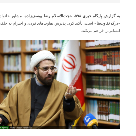
به گزارش پایگاه خبری ۵۹۸، حجت‌الاسلام رضا یوسف‌زاده
، مشاور خانواد
«
درک تفاوت‌ها
» است، تأکید کرد: پذیرش تفاوت‌های فردی و احترام به خلقت
انسانی را فراهم می‌کند.