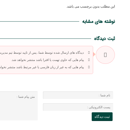
این مطلب بدون برچسب می باشد.
نوشته های مشابه
ثبت دیدگاه
دیدگاه های ارسال شده توسط شما، پس از تایید توسط تیم مدیری
پیام هایی که حاوی تهمت یا افترا باشد منتشر نخواهد شد.
پیام هایی که به غیر از زبان فارسی یا غیر مرتبط باشد منتشر نخوا