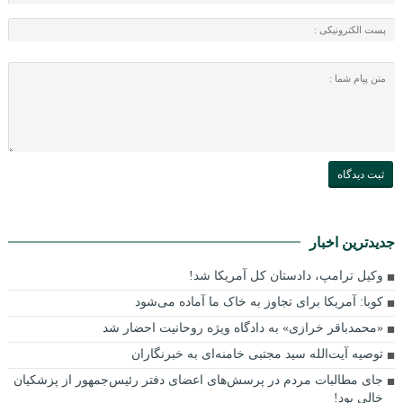
جدیدترین اخبار
وکیل ترامپ، دادستان کل آمریکا شد!
کوبا: آمریکا برای تجاوز به خاک ما آماده می‌شود
«محمدباقر خرازی» به دادگاه ویژه روحانیت احضار شد
توصیه آیت‌الله سید مجتبی خامنه‌ای به خبرنگاران
جای مطالبات مردم در پرسش‌های اعضای دفتر رئیس‌جمهور از پزشکیان
خالی بود!