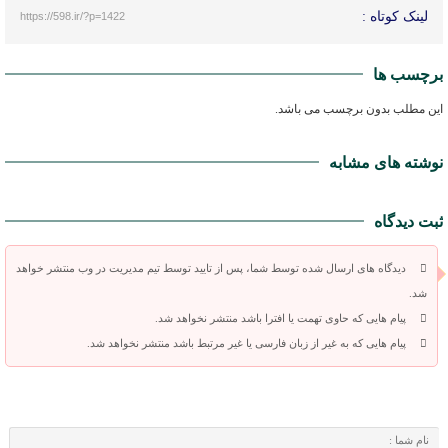
لینک کوتاه :
https://598.ir/?p=1422
برچسب ها
این مطلب بدون برچسب می باشد.
نوشته های مشابه
ثبت دیدگاه
دیدگاه های ارسال شده توسط شما، پس از تایید توسط تیم مدیریت در وب منتشر خواهد
شد.
پیام هایی که حاوی تهمت یا افترا باشد منتشر نخواهد شد.
پیام هایی که به غیر از زبان فارسی یا غیر مرتبط باشد منتشر نخواهد شد.