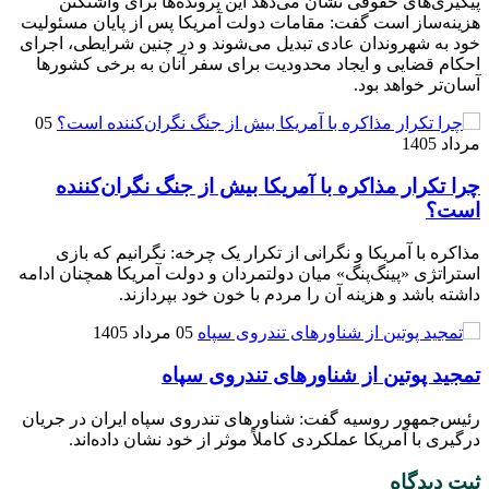
پیگیری‌های حقوقی نشان می‌دهد این پرونده‌ها برای واشنگتن
هزینه‌ساز است گفت: مقامات دولت آمریکا پس از پایان مسئولیت
خود به شهروندان عادی تبدیل می‌شوند و در چنین شرایطی، اجرای
احکام قضایی و ایجاد محدودیت برای سفر آنان به برخی کشور‌ها
آسان‌تر خواهد بود.
05
مرداد 1405
چرا تکرار مذاکره با آمریکا بیش از جنگ نگران‌کننده
است؟
مذاکره با آمریکا و نگرانی از تکرار یک چرخه: نگرانیم که بازی
استراتژی «پینگ‌پنگ» میان دولتمردان و دولت آمریکا همچنان ادامه
داشته باشد و هزینه آن را مردم با خون خود بپردازند.
05 مرداد 1405
تمجید پوتین از شناورهای تندروی سپاه
رئیس‌جمهور روسیه گفت: شناورهای تندروی سپاه ایران در جریان
درگیری با آمریکا عملکردی کاملاً موثر از خود نشان داده‌اند.
ثبت دیدگاه