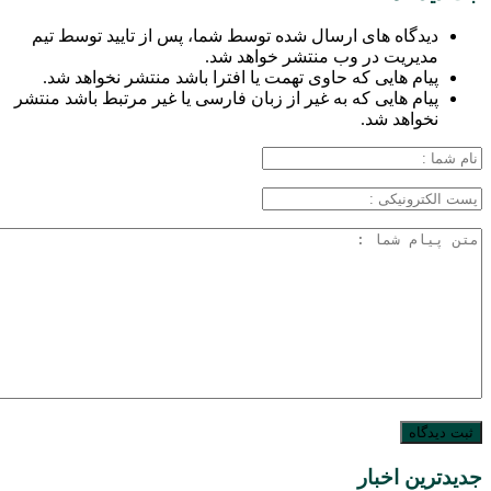
دیدگاه های ارسال شده توسط شما، پس از تایید توسط تیم
مدیریت در وب منتشر خواهد شد.
پیام هایی که حاوی تهمت یا افترا باشد منتشر نخواهد شد.
پیام هایی که به غیر از زبان فارسی یا غیر مرتبط باشد منتشر
نخواهد شد.
جدیدترین اخبار