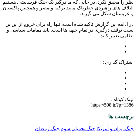
نظر را محقق نکرد. در حالی که ما درگیر یک جنگ فرسایشی هستیم
ائتلاف های راهبردی خطرناک مانند ترکیه و مصر و همچنین پاکستان
و عربستان شکل می گیرند.
در ادامه این گزارش تاکید شده است، تنها راه برای خروج از این بن
بست توقف درگیری در تمام جبهه ها است. باید مقامات سیاسی و
نظامی تغییر کنند.
اشتراک گذاری :
لینک کوتاه :
https://598.ir/?p=1386
برچسب ها
جنگ ایران و آمریکا
جنگ تحمیلی سوم
جنگ رمضان