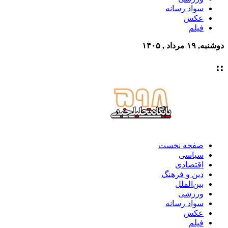
سواد رسانه
عکس
فیلم
دوشنبه, ۱۹ مرداد , ۱۴۰۵
::
صفحه نخست
سیاسی
اقتصادی
دین و فرهنگ
بین‌الملل
ورزشی
سواد رسانه
عکس
فیلم