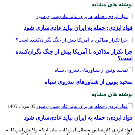
نوشته های مشابه
فواد ایزدی: حمله به ایران نباید عادی‌سازی شود
چرا تکرار مذاکره با آمریکا بیش از جنگ نگران‌کننده
است؟
تمجید پوتین از شناورهای تندروی سپاه
نوشته های مشابه
05 مرداد 1405
فواد ایزدی: حمله به ایران نباید عادی‌سازی شود
فواد ایزدی کارشناس مسائل آمریکا، با بیان اینکه واکنش آمریکا به