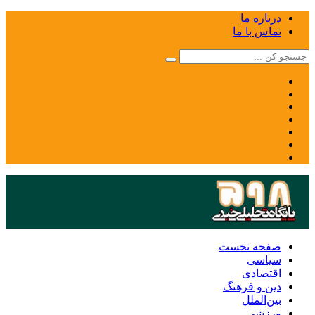
درباره ما
تماس با ما
صفحه نخست
سیاسی
اقتصادی
دین و فرهنگ
بین‌الملل
ورزشی