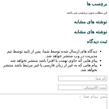
برچسب ها
این مطلب بدون برچسب می باشد.
نوشته های مشابه
نوشته های مشابه
ثبت دیدگاه
دیدگاه های ارسال شده توسط شما، پس از تایید توسط تیم
مدیریت در وب منتشر خواهد شد.
پیام هایی که حاوی تهمت یا افترا باشد منتشر نخواهد شد.
پیام هایی که به غیر از زبان فارسی یا غیر مرتبط باشد منتشر
نخواهد شد.