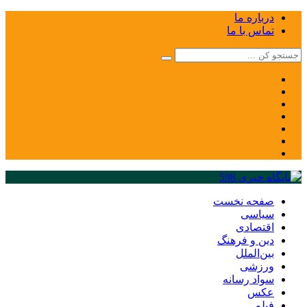
درباره ما
تماس با ما
صفحه نخست
سیاسی
اقتصادی
دین و فرهنگ
بین‌الملل
ورزشی
سواد رسانه
عکس
فیلم