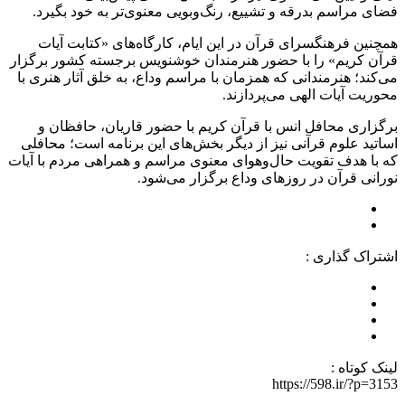
فضای مراسم بدرقه و تشییع، رنگ‌وبویی معنوی‌تر به خود بگیرد.
همچنین فرهنگسرای قرآن در این ایام، کارگاه‌های «کتابت آیات
قرآن کریم» را با حضور هنرمندان خوشنویس برجسته کشور برگزار
می‌کند؛ هنرمندانی که همزمان با مراسم وداع، به خلق آثار هنری با
محوریت آیات الهی می‌پردازند.
برگزاری محافل انس با قرآن کریم با حضور قاریان، حافظان و
اساتید علوم قرآنی نیز از دیگر بخش‌های این برنامه است؛ محافلی
که با هدف تقویت حال‌وهوای معنوی مراسم و همراهی مردم با آیات
نورانی قرآن در روزهای وداع برگزار می‌شود.
اشتراک گذاری :
لینک کوتاه :
https://598.ir/?p=3153