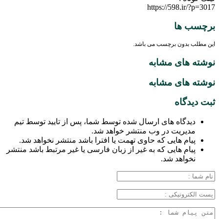
https://598.ir/?p=3017
برچسب ها
این مطلب بدون برچسب می باشد.
نوشته های مشابه
نوشته های مشابه
ثبت دیدگاه
دیدگاه های ارسال شده توسط شما، پس از تایید توسط تیم
مدیریت در وب منتشر خواهد شد.
پیام هایی که حاوی تهمت یا افترا باشد منتشر نخواهد شد.
پیام هایی که به غیر از زبان فارسی یا غیر مرتبط باشد منتشر
نخواهد شد.