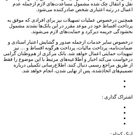
نقل و انتقال چک شده مشمول مساعدت‌های لازم ازجمله عدم
اعمال در رتبه اعتباری شخص صادرکننده می‌شود.
همچنین درخصوص عملیات تسهیلات نیز برای افرادی که موفق به
پرداخت اقساط خود در موعد مقرر در این بانک‌ها نشدند مشمول
بخشودگی جریمه دیرکرد و حمایت‌های لازم می‌شوند.
درخصوص سایر خدمات ازجمله صدور و گشایش اعتبار اسنادی و
ضمانت‌نامه، پرداخت مالیات، پرداخت هرگونه اقساط و … نیز
تمهیدات حمایتی اعمال خواهد شد. بانک مرکزی از هم‌وطنان گرامی
درخواست می‌کند اخبار و اطلاعیه‌های مرتبط با این موضوع را فقط
از طریق مراجع رسمی دنبال کنند. اطلاع‌رسانی تکمیلی درباره
تصمیم‌های اتخاذشده، پس از نهایی شدن، انجام خواهد شد.
اشتراک گذاری :
لینک کوتاه :