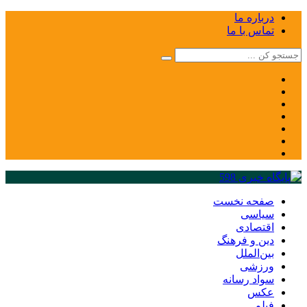
درباره ما
تماس با ما
صفحه نخست
سیاسی
اقتصادی
دین و فرهنگ
بین‌الملل
ورزشی
سواد رسانه
عکس
فیلم