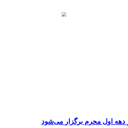
 دهه اول محرم برگزار می‌شود