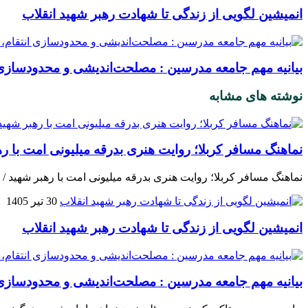
انمیشین لگویی از زندگی تا شهادت رهبر شهید انقلاب
بیانیه مهم جامعه مدرسین : مصلحت‌اندیشی و محدودسازی ا
نوشته های مشابه
نماهنگ مسافر کربلا؛ روایت هنری بدرقه میلیونی امت با ره
نماهنگ مسافر کربلا؛ روایت هنری بدرقه میلیونی امت با رهبر شهید /
30 تیر 1405
انمیشین لگویی از زندگی تا شهادت رهبر شهید انقلاب
بیانیه مهم جامعه مدرسین : مصلحت‌اندیشی و محدودسازی ا