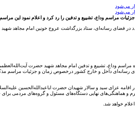
زئیات مراسم وداع، تشییع و تدفین را رد کرد و اعلام نمود این مراسم 
عدد در فضای رسانه‌ای، ستاد بزرگداشت عروج خونین امام مجاهد شهید ح
ه مراسم وداع، تشییع و تدفین امام مجاهد شهید حضرت آیت‌الله‌العظمی 
ای رسانه‌ای داخل و خارج کشور درخصوص زمان و جزئیات مراسم مذکور 
ر اقامه‌ عزای سید و سالار شهیدان حضرت اباعبدالله‌الحسین علیه‌السلا
 محرم و هماهنگی‌های نهایی دستگاه‌های مسئول و گروه‌های مردمی برای
اعلام خواهد شد.