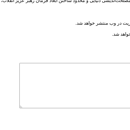
صلحت‌اندیشی دنیایی و محدود ساختن ابعاد فرمان رهبر عزیز انقلاب،
ریت در وب منتشر خواهد شد.
خواهد شد.