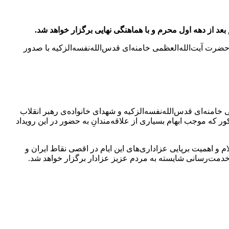
بعد از دهه اول محرم و با هماهنگی نهایی برگزار خواهد شد.
ضرت آیت‌الله‌العظمی خامنه‌ای قدس‌الله‌نفسه‌الزکیه با صدور
خامنه‌ای قدس‌الله‌نفسه‌الزکیه و شهدای خانواده‌ی رهبر انقلاب
که موجب ابهام بسیاری از علاقه‌مندانِ به حضور در این رویداد
م و اهمیت برپایی عزاداری‌های این ایام در اقصی‌ نقاط ایران و
 خدمت‌رسانی شایسته به مردم عزیز عزادار برگزار خواهد شد.