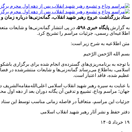
ستاد بزرگداشت عروج رهبر شهید انقلاب، گمانه‌زنی‌ها درباره زمان و ج
به گزارش
پایگاه خبری ۵۹۸،
در پی انتشار گمانه‌زنی‌ها و شایعات مت
اطلاعیه‌ای رسمی، جزئیات مراسم را تشریح کرد.
متن اطلاعیه به شرح زیر است:
بسم الله الرّحمن الرّحیم
با توجه به برنامه‌ریزی‌های گسترده‌ی انجام شده برای برگزاری باشکو
اسلامی، به‌اطلاع می‌رساند گمانه‌زنی‌ها و شایعات منتشرشده در فض
عظیم شده، فاقد اعتبار است.
با عنایت به سیره‌ رهبر شهید انقلاب اسلامی اعلی‌الله‌مقامه‌الشریف د
جهان؛ مراسم وداع، تشییع و تدفین آن یگانه‌ دوران بعد از دهه‌ اول
جزئیات این مراسم، متعاقباً در فاصله‌ زمانی مناسب توسط این ستاد 
دفتر حفظ و نشر آثار رهبر شهید انقلاب اسلامی
۱۹ خرداد ۱۴۰۵