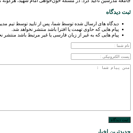
جامعه مدرسین تاکید کرد: در مسئله خون‌خواهی امام شهید، هرگونه م
ثبت دیدگاه
دیدگاه های ارسال شده توسط شما، پس از تایید توسط تیم مدی
پیام هایی که حاوی تهمت یا افترا باشد منتشر نخواهد شد.
پیام هایی که به غیر از زبان فارسی یا غیر مرتبط باشد منتشر ن
جدیدترین اخبار