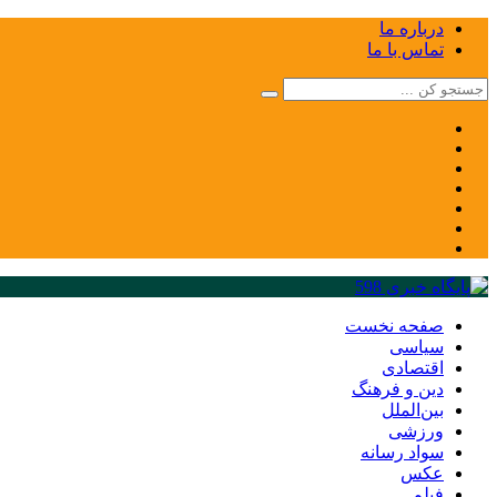
درباره ما
تماس با ما
صفحه نخست
سیاسی
اقتصادی
دین و فرهنگ
بین‌الملل
ورزشی
سواد رسانه
عکس
فیلم