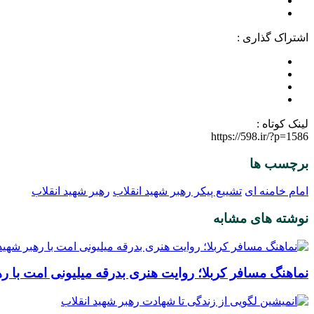
اشتراک گذاری :
لینک کوتاه :
https://598.ir/?p=1586
برچسب ها
امام خامنه ای
تشییع پیکر رهبر شهید انقلاب
رهبر شهید انقلاب
نوشته های مشابه
نماهنگ مسافر کربلا؛ روایت هنری بدرقه میلیونی امت با ره