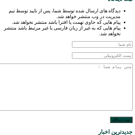
دیدگاه های ارسال شده توسط شما، پس از تایید توسط تیم
مدیریت در وب منتشر خواهد شد.
پیام هایی که حاوی تهمت یا افترا باشد منتشر نخواهد شد.
پیام هایی که به غیر از زبان فارسی یا غیر مرتبط باشد منتشر
نخواهد شد.
جدیدترین اخبار