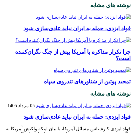
نوشته های مشابه
فواد ایزدی: حمله به ایران نباید عادی‌سازی شود
چرا تکرار مذاکره با آمریکا بیش از جنگ نگران‌کننده
است؟
تمجید پوتین از شناورهای تندروی سپاه
نوشته های مشابه
05 مرداد 1405
فواد ایزدی: حمله به ایران نباید عادی‌سازی شود
فواد ایزدی کارشناس مسائل آمریکا، با بیان اینکه واکنش آمریکا به