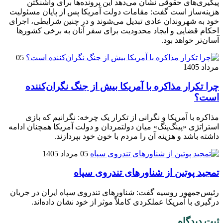
پیگیری‌های حقوقی نشان می‌دهد این پرونده‌ها برای واشنگتن
هزینه‌ساز است گفت: مقامات دولت آمریکا پس از پایان مسئولیت
خود به شهروندان عادی تبدیل می‌شوند و در چنین شرایطی، اجرای
احکام قضایی و ایجاد محدودیت برای سفر آنان به برخی کشور‌ها
آسان‌تر خواهد بود.
05
مرداد 1405
چرا تکرار مذاکره با آمریکا بیش از جنگ نگران‌کننده
است؟
مذاکره با آمریکا و نگرانی از تکرار یک چرخه: نگرانیم که بازی
استراتژی «پینگ‌پنگ» میان دولتمردان و دولت آمریکا همچنان ادامه
داشته باشد و هزینه آن را مردم با خون خود بپردازند.
05 مرداد 1405
تمجید پوتین از شناورهای تندروی سپاه
رئیس‌جمهور روسیه گفت: شناورهای تندروی سپاه ایران در جریان
درگیری با آمریکا عملکردی کاملاً موثر از خود نشان داده‌اند.
ثبت دیدگاه