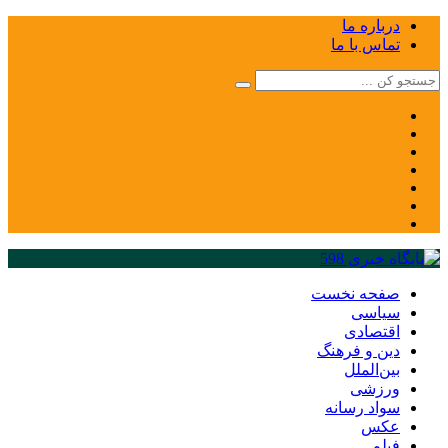
درباره ما
تماس با ما
صفحه نخست
سیاسی
اقتصادی
دین و فرهنگ
بین‌الملل
ورزشی
سواد رسانه
عکس
فیلم