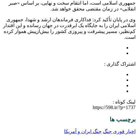
جمهوری اسلامی است، اما انتقام سخت و نهایی، بر اساس «صبر
انقلابی» در زمان مقتضی محقق خواهد شد.
وی در پایان تأکید کرد: فداکاری فرماندهان ارشد و شهدا، جمهوری
اسلامی ایران را به جایگاه یک ابرقدرت در جهان رسانده و این اقتدار
کم‌نظیر، مسیر پیشرفت و پیروزی کشور را بیش‌ازپیش هموار کرده
است.
اشتراک گذاری :
لینک کوتاه :
https://598.ir/?p=1737
برچسب ها
اخبار فوری جنگ
جنگ ایران و آمریکا