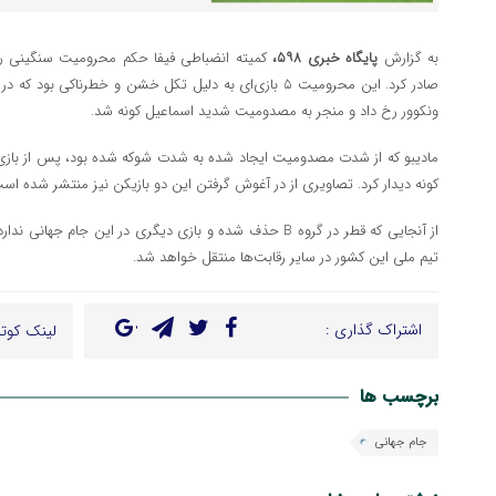
به گزارش
پایگاه خبری ۵۹۸،
کمیته انضباطی فیفا حکم محرومیت سنگینی را 
ونکوور رخ داد و منجر به مصدومیت شدید اسماعیل کونه شد.
مادیبو که از شدت مصدومیت ایجاد شده به شدت شوکه شده بود، پس از بازی ب
کونه دیدار کرد. تصاویری از در آغوش گرفتن این دو بازیکن نیز منتشر شده اس
تیم ملی این کشور در سایر رقابت‌ها منتقل خواهد شد.
اشتراک گذاری :
لینک کوتا
برچسب ها
جام جهانی