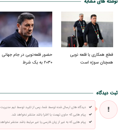
نوشته های مشابه
قطع همکاری با قلعه نویی
حضور قلعه‌نویی در جام جهانی
همچنان سوژه است
۲۰۳۰ به یک شرط
ثبت دیدگاه
دیدگاه های ارسال شده توسط شما، پس از تایید توسط تیم مدیریت
پیام هایی که حاوی تهمت یا افترا باشد منتشر نخواهد شد.
پیام هایی که به غیر از زبان فارسی یا غیر مرتبط باشد منتشر نخواهد