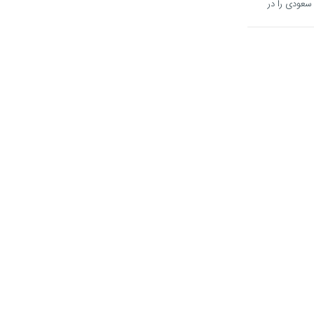
عودی را در