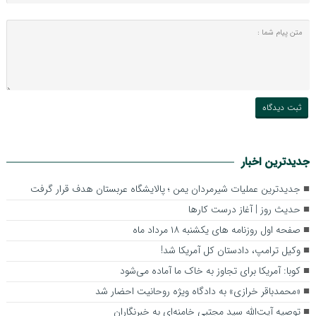
جدیدترین اخبار
جدیدترین عملیات شیرمردان یمن ؛ پالایشگاه عربستان هدف قرار گرفت
حدیث روز | آغاز درست کارها
صفحه اول روزنامه‌ های یکشنبه ۱۸ مرداد ماه
وکیل ترامپ، دادستان کل آمریکا شد!
کوبا: آمریکا برای تجاوز به خاک ما آماده می‌شود
«محمدباقر خرازی» به دادگاه ویژه روحانیت احضار شد
توصیه آیت‌الله سید مجتبی خامنه‌ای به خبرنگاران