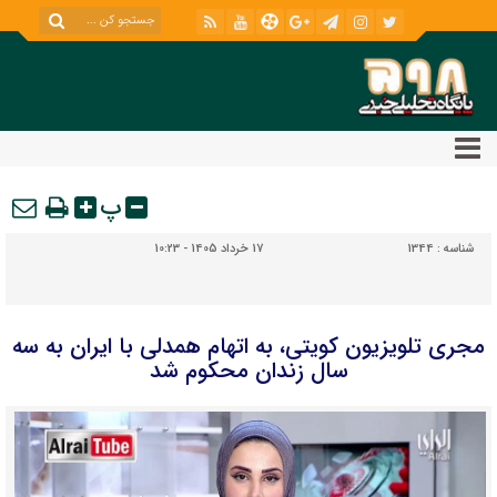
پ
شناسه :
1344
17 خرداد 1405 - 10:23
مجری تلویزیون کویتی، به اتهام همدلی با ایران به سه
سال زندان محکوم شد