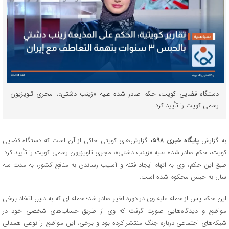
دستگاه قضایی کویت، حکم صادر شده علیه «زینب دشتی»، مجری تلویزیون
رسمی کویت را تأیید کرد.
به گزارش
پایگاه خبری ۵۹۸،
گزارش‌های کویتی حاکی از آن است که دستگاه قضایی
کویت، حکم صادر شده علیه «زینب دشتی»، مجری تلویزیون رسمی کویت را تأیید کرد.
طبق این حکم، وی به اتهام ایجاد فتنه و آسیب رساندن به منافع کشور، به مدت سه
سال به حبس محکوم شده است.
این حکم پس از حمله علیه وی در دوره اخیر صادر شد؛ حمله ای که به دلیل اتخاذ برخی
مواضع و دیدگاه‌هایی صورت گرفت که وی از طریق حساب‌های شخصی خود در
شبکه‌های اجتماعی درباره جنگ منتشر کرده بود و برخی، این مواضع را نوعی همدلی