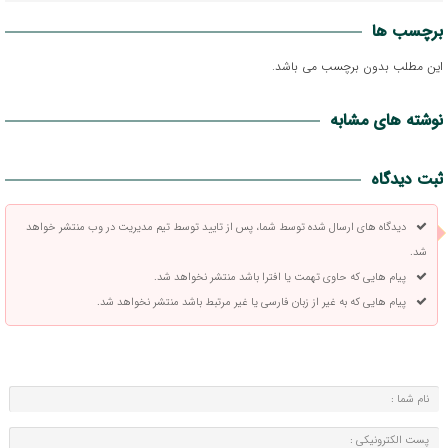
برچسب ها
این مطلب بدون برچسب می باشد.
نوشته های مشابه
ثبت دیدگاه
دیدگاه های ارسال شده توسط شما، پس از تایید توسط تیم مدیریت در وب منتشر خواهد
شد.
پیام هایی که حاوی تهمت یا افترا باشد منتشر نخواهد شد.
پیام هایی که به غیر از زبان فارسی یا غیر مرتبط باشد منتشر نخواهد شد.