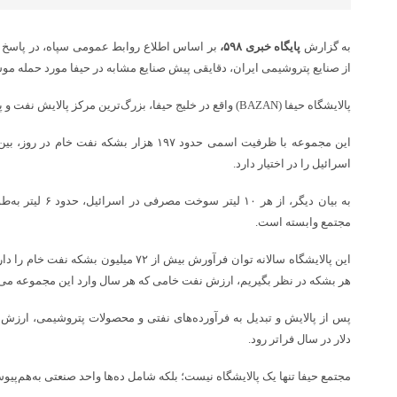
به گزارش
پایگاه خبری ۵۹۸،
بر اساس اطلاع روابط عمومی سپاه، در پاسخ 
از صنایع پتروشیمی ایران، دقایقی پیش صنایع مشابه در حیفا مورد حمله مو
پالایشگاه حیفا (BAZAN) واقع در خلیج حیفا، بزرگ‌ترین مرکز پالایش نفت و پتروشیمی اسرائیل محسوب می‌شود.
اسرائیل را در اختیار دارد.
به بیان دیگر، از هر 
مجتمع وابسته است.
هر بشکه در نظر بگیریم، ارزش نفت خامی که هر سال وارد این مجموعه می‌شود به بیش از ۵ می
دلار در سال فراتر رود.
مجتمع حیفا تنها یک پالایشگاه نیست؛ بلکه شامل ده‌ها واحد صنعتی به‌هم‌پی