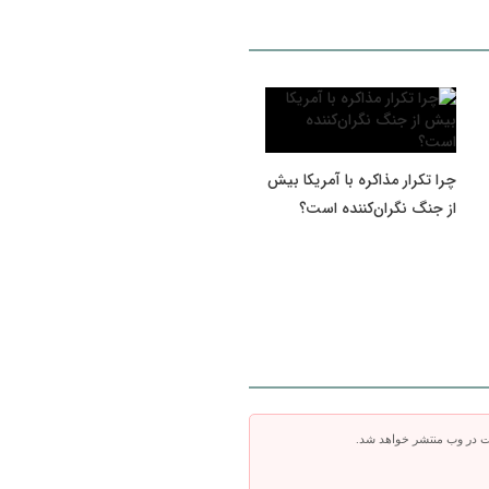
چرا تکرار مذاکره با آمریکا بیش
از جنگ نگران‌کننده است؟
ت در وب منتشر خواهد شد.