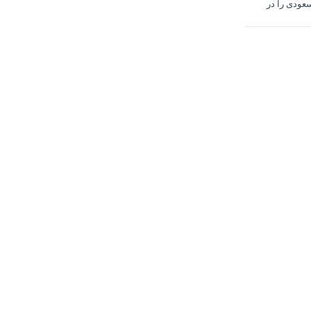
عودی را در