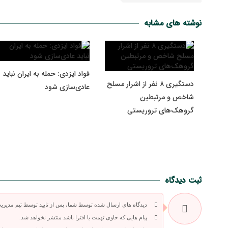
نوشته های مشابه
فواد ایزدی: حمله به ایران نباید
دستگیری ۸ نفر از اشرار مسلح
عادی‌سازی شود
شاخص و مرتبطین
گروهک‌های تروریستی
ثبت دیدگاه
دیدگاه های ارسال شده توسط شما، پس از تایید توسط تیم مدیری
پیام هایی که حاوی تهمت یا افترا باشد منتشر نخواهد شد.