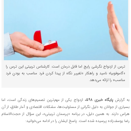
ترس از ازدواج نگرشی رایج اما قابل درمان است. کارشناس تربیتی این ترس را
«گاموفوبیا» نامید و راهکار «تغییر نگاه از پیدا کردن فرد مناسب به بودنِ فرد
مناسب» را ارائه می‌دهد.
به گزارش
پایگاه خبری ۵۹۸،
ازدواج یکی از مهم‌ترین تصمیم‌های زندگی است، اما
بسیاری از جوانان به دلیل نگرانی از مسئولیت‌ها، مشکلات اقتصادی و آمار طلاق، از آن
هراس دارند. به همین دلیل، در برنامه «پرسمان تربیتی»، این سؤال از حجت‌الاسلام
رضا یوسف‌زاده پرسیده شده است. پاسخ ایشان را در ادامه می‌خوانید: