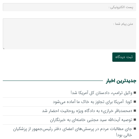
جدیدترین اخبار
وکیل ترامپ، دادستان کل آمریکا شد!
کوبا: آمریکا برای تجاوز به خاک ما آماده می‌شود
«محمدباقر خرازی» به دادگاه ویژه روحانیت احضار شد
توصیه آیت‌الله سید مجتبی خامنه‌ای به خبرنگاران
جای مطالبات مردم در پرسش‌های اعضای دفتر رئیس‌جمهور از پزشکیان
خالی بود!