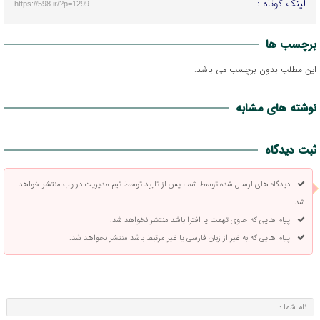
لینک کوتاه :
https://598.ir/?p=1299
برچسب ها
این مطلب بدون برچسب می باشد.
نوشته های مشابه
ثبت دیدگاه
دیدگاه های ارسال شده توسط شما، پس از تایید توسط تیم مدیریت در وب منتشر خواهد
شد.
پیام هایی که حاوی تهمت یا افترا باشد منتشر نخواهد شد.
پیام هایی که به غیر از زبان فارسی یا غیر مرتبط باشد منتشر نخواهد شد.