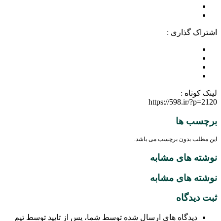
اشتراک گذاری :
لینک کوتاه :
https://598.ir/?p=2120
برچسب ها
این مطلب بدون برچسب می باشد.
نوشته های مشابه
نوشته های مشابه
ثبت دیدگاه
دیدگاه های ارسال شده توسط شما، پس از تایید توسط تیم