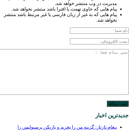
مدیریت در وب منتشر خواهد شد.
پیام هایی که حاوی تهمت یا افترا باشد منتشر نخواهد شد.
پیام هایی که به غیر از زبان فارسی یا غیر مرتبط باشد منتشر
نخواهد شد.
جدیدترین اخبار
پیغام تارتار: گزینه من را بخرید و بازیکن پرسپولیس را