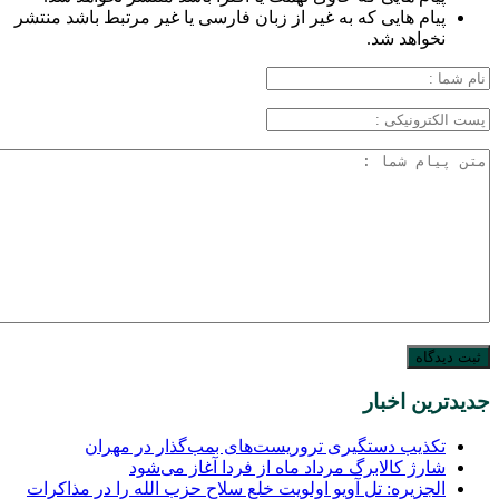
پیام هایی که به غیر از زبان فارسی یا غیر مرتبط باشد منتشر
نخواهد شد.
جدیدترین اخبار
تکذیب دستگیری تروریست‌های بمب‌گذار در مهران
شارژ کالابرگ مرداد ماه از فردا آغاز می‌شود
الجزیره: تل آویو اولویت خلع سلاح حزب الله را در مذاکرات