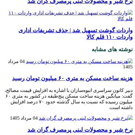
نرخ شیر و محصولات لبنی پرمصرف گران شد
واردات گوشت تسهیل شد | حذف تشریفات اداری
واردات ۱۱۰ قلم کالا
نوشته های مشابه
04 مرداد
1405
هزینه ساخت مسکن به متری ۶۰ میلیون تومان رسید
دبیر کانون سراسری انبوه‌سازان با اشاره به افزایش قیمت مصالح،
گفت: میانگین هزینه ساخت مسکن پنج‌طبقه در کشور به متری ۶۰
میلیون رسیده که نسبت به سال گذشته حدود ۷۰ درصد افزایش
داشته است.
04 مرداد 1405
نرخ شیر و محصولات لبنی پرمصرف گران شد