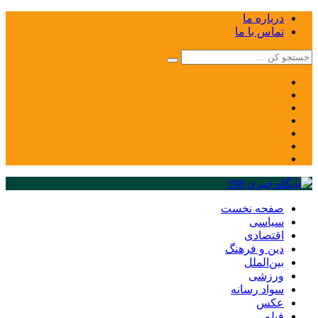
درباره ما
تماس با ما
صفحه نخست
سیاسی
اقتصادی
دین و فرهنگ
بین‌الملل
ورزشی
سواد رسانه
عکس
فیلم