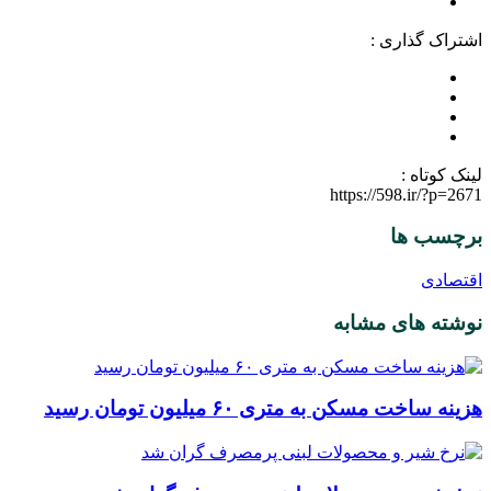
اشتراک گذاری :
لینک کوتاه :
https://598.ir/?p=2671
برچسب ها
اقتصادی
نوشته های مشابه
هزینه ساخت مسکن به متری ۶۰ میلیون تومان رسید