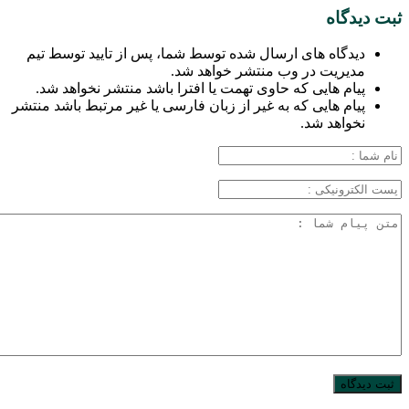
ثبت دیدگاه
دیدگاه های ارسال شده توسط شما، پس از تایید توسط تیم
مدیریت در وب منتشر خواهد شد.
پیام هایی که حاوی تهمت یا افترا باشد منتشر نخواهد شد.
پیام هایی که به غیر از زبان فارسی یا غیر مرتبط باشد منتشر
نخواهد شد.