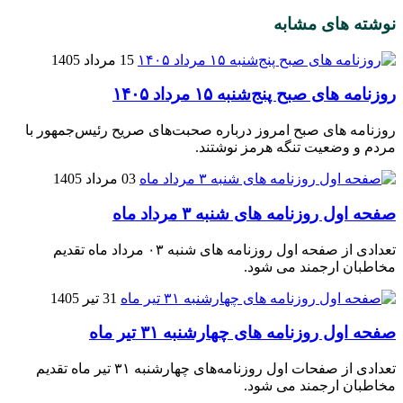
نوشته های مشابه
15 مرداد 1405
روزنامه‌ های صبح پنج‌شنبه ۱۵ مرداد ۱۴۰۵
روزنامه‌ های صبح امروز درباره صحبت‌های صریح رئیس‌جمهور با
مردم و وضعیت تنگه هرمز نوشتند.
03 مرداد 1405
صفحه اول روزنامه‌ های شنبه ۳ مرداد ماه
تعدادی از صفحه اول روزنامه‌ های شنبه ۰۳ مرداد ماه تقدیم
مخاطبان ارجمند می شود.
31 تیر 1405
صفحه اول روزنامه‌ های چهارشنبه ۳۱ تیر ماه
تعدادی از صفحات اول روزنامه‌های چهارشنبه ۳۱ تیر ماه تقدیم
مخاطبان ارجمند می شود.