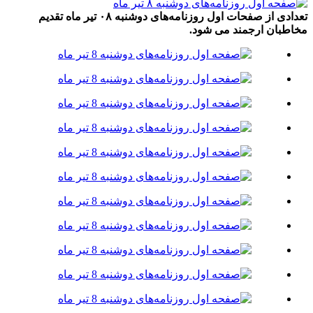
تعدادی از صفحات اول روزنامه‌های دوشنبه ۰۸ تیر ماه تقدیم
مخاطبان ارجمند می شود.