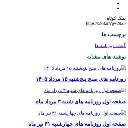
لینک کوتاه :
https://598.ir/?p=2925
برچسب ها
گیشه روزنامه ها
نوشته های مشابه
روزنامه‌ های صبح پنج‌شنبه ۱۵ مرداد ۱۴۰۵
صفحه اول روزنامه‌ های شنبه ۳ مرداد ماه
صفحه اول روزنامه‌ های چهارشنبه ۳۱ تیر ماه