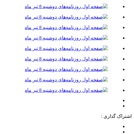
اشتراک گذاری :