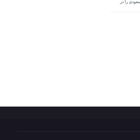
عودی را در