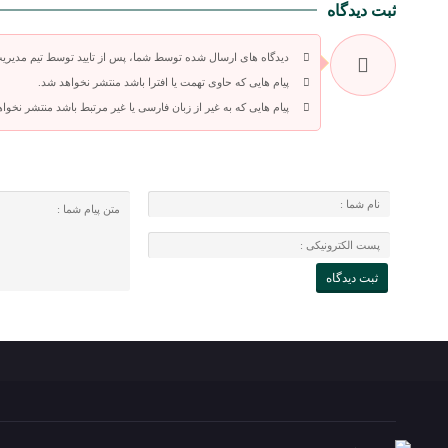
ثبت دیدگاه
دیدگاه های ارسال شده توسط شما، پس از تایید توسط تیم مدیری
پیام هایی که حاوی تهمت یا افترا باشد منتشر نخواهد شد.
پیام هایی که به غیر از زبان فارسی یا غیر مرتبط باشد منتشر نخوا