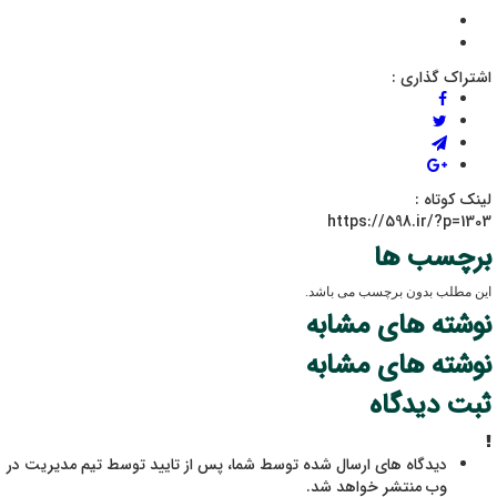
اشتراک گذاری :
لینک کوتاه :
https://598.ir/?p=1303
برچسب ها
این مطلب بدون برچسب می باشد.
نوشته های مشابه
نوشته های مشابه
ثبت دیدگاه
دیدگاه های ارسال شده توسط شما، پس از تایید توسط تیم مدیریت در
وب منتشر خواهد شد.