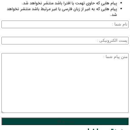
پیام هایی که حاوی تهمت یا افترا باشد منتشر نخواهد شد.
پیام هایی که به غیر از زبان فارسی یا غیر مرتبط باشد منتشر نخواهد
شد.