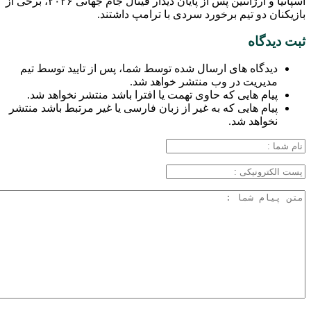
اسپانیا و آرژانتین پس از پایان دیدار فینال جام جهانی ۲۰۲۶، برخی از
بازیکنان دو تیم برخورد سردی با ترامپ داشتند.
ثبت دیدگاه
دیدگاه های ارسال شده توسط شما، پس از تایید توسط تیم
مدیریت در وب منتشر خواهد شد.
پیام هایی که حاوی تهمت یا افترا باشد منتشر نخواهد شد.
پیام هایی که به غیر از زبان فارسی یا غیر مرتبط باشد منتشر
نخواهد شد.