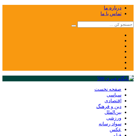
درباره ما
تماس با ما
صفحه نخست
سیاسی
اقتصادی
دین و فرهنگ
بین‌الملل
ورزشی
سواد رسانه
عکس
فیلم