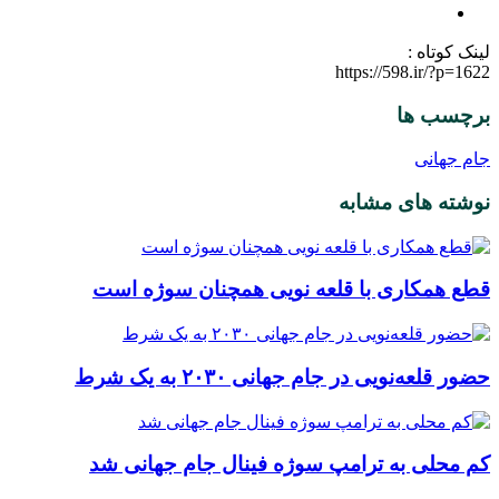
لینک کوتاه :
https://598.ir/?p=1622
برچسب ها
جام جهانی
نوشته های مشابه
قطع همکاری با قلعه نویی همچنان سوژه است
حضور قلعه‌نویی در جام جهانی ۲۰۳۰ به یک شرط
کم محلی به ترامپ سوژه فینال جام جهانی شد