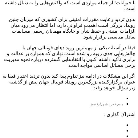
با حیوانات! از جمله مواردی است که واکنش‌هایی را به دنبال داشته
است.
بدون تردید رعایت مقررات امنیتی برای کشوری که میزبان چنین
رویداد بزرگی است اهمیت فراوانی دارد، اما انتظار می‌رود میان
الزامات امنیتی و حفظ شأن و جایگاه مهمانان رسمی مسابقات
تعادل مناسبی برقرار شود.
فیفا در آستانه یکی از مهم‌ترین رویداد‌های فوتبالی جهان با
چالش‌هایی جدی روبه رو شده است. نهادی که همواره بر عدالت و
برابری تأکید داشته اکنون با انتقاد‌هایی گسترده درباره نحوه مدیریت
برخی مسائل اساسی مواجه است.
اگر این مشکلات در ادامه نیز تداوم پیدا کند بدون تردید اعتبار فیفا به
عنوان برگزارکننده بزرگ‌ترین رویداد فوتبال جهان بیش از گذشته
زیر سؤال خواهد رفت.
منبع خبر : شهرآرا نیوز
اشتراک گذاری :