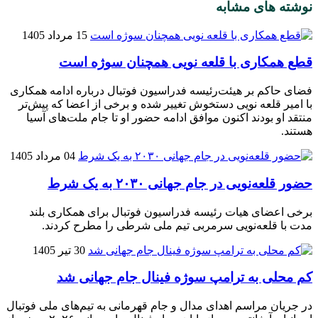
نوشته های مشابه
15 مرداد 1405
قطع همکاری با قلعه نویی همچنان سوژه است
فضای حاکم بر هیئت‌رئیسه فدراسیون فوتبال درباره ادامه همکاری
با امیر قلعه‌ نویی دستخوش تغییر شده و برخی از اعضا که پیش‌تر
منتقد او بودند اکنون موافق ادامه حضور او تا جام ملت‌های آسیا
هستند.
04 مرداد 1405
حضور قلعه‌نویی در جام جهانی ۲۰۳۰ به یک شرط
برخی اعضای هیات رئیسه فدراسیون فوتبال برای همکاری بلند
مدت با قلعه‌نویی سرمربی تیم ملی شرطی را مطرح کردند.
30 تیر 1405
کم محلی به ترامپ سوژه فینال جام جهانی شد
در جریان مراسم اهدای مدال و جام قهرمانی به تیم‌های ملی فوتبال