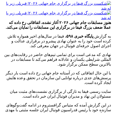
هنوز مسابقات جام جهانی ۲۰۲۶ آغاز نشده، اتفاقاتی رخ داده که
عملا ضعف بزرگ فیفا در برگزاری این مسابقات را نمایان می‌کند.
به گزارش
پایگاه خبری ۵۹۸،
فیفا در سال‌های اخیر همواره تلاش
کرده است خود را به عنوان نهادی پیشرو در برقراری عدالت و
اجرای اصول حرفه‌ای فوتبال در جهان معرفی کند.
نهادی که مدعی است برای تمامی تیم‌های حاضر در رقابت‌های بین
المللی شرایطی یکسان و عادلانه فراهم می‌کند تا مسابقات در
بالاترین سطح ممکن برگزار شود.
با این حال اتفاقاتی که در آستانه جام جهانی رخ داده است بار دیگر
پرسش‌های جدی درباره توانایی این سازمان در تحقق وعده هایش
ایجاد کرده است.
سایت رسمی فیفا به تازگی از برگزاری نشست‌های مثبت میان
مسئولان این نهاد و مدیران فوتبال ایران خبر داده است.
در این گزارش آمده که متیاس گرافستروم در ادامه گفت‌و‌گو‌های
سازنده خود با رئیس فدراسیون فوتبال ایران جلسه مثبتی با مهدی