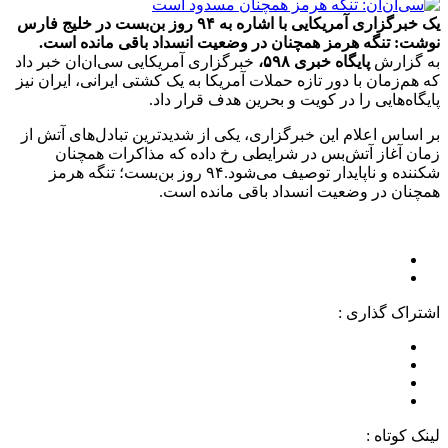
یک خبرگزاری آمریکایی با اشاره به ۹۴ روز بن‌بست در خلیج فارس
نوشت: تنگه هرمز همچنان در وضعیت انسداد باقی مانده است.
به گزارش
پایگاه خبری ۵۹۸،
خبرگزاری آمریکایی سی‌ان‌ان خبر داد
که هم‌زمان با دور تازه حملات آمریکا به یک کشتی ایرانی، ایران نیز
پایگاه‌هایی را در کویت و بحرین هدف قرار داد.
بر اساس اعلام این خبرگزاری، یکی از شدیدترین تبادل‌های آتش از
زمان آغاز آتش‌بس در شرایطی رخ داده که مذاکرات همچنان
شکننده و ناپایدار توصیف می‌شود.۹۴ روز بن‌بست؛ تنگه هرمز
همچنان در وضعیت انسداد باقی مانده است.
اشتراک گذاری :
لینک کوتاه :