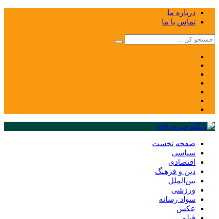
درباره ما
تماس با ما
صفحه نخست
سیاسی
اقتصادی
دین و فرهنگ
بین‌الملل
ورزشی
سواد رسانه
عکس
فیلم