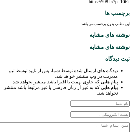
https://598.ir/?p=1062
برچسب ها
این مطلب بدون برچسب می باشد.
نوشته های مشابه
نوشته های مشابه
ثبت دیدگاه
دیدگاه های ارسال شده توسط شما، پس از تایید توسط تیم
مدیریت در وب منتشر خواهد شد.
پیام هایی که حاوی تهمت یا افترا باشد منتشر نخواهد شد.
پیام هایی که به غیر از زبان فارسی یا غیر مرتبط باشد منتشر
نخواهد شد.