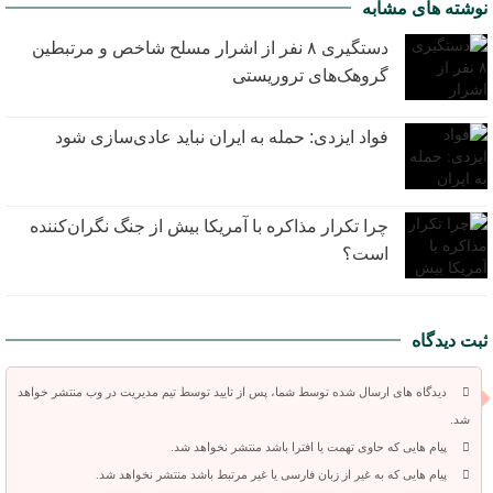
نوشته های مشابه
دستگیری ۸ نفر از اشرار مسلح شاخص و مرتبطین
گروهک‌های تروریستی
فواد ایزدی: حمله به ایران نباید عادی‌سازی شود
چرا تکرار مذاکره با آمریکا بیش از جنگ نگران‌کننده
است؟
ثبت دیدگاه
دیدگاه های ارسال شده توسط شما، پس از تایید توسط تیم مدیریت در وب منتشر خواهد
شد.
پیام هایی که حاوی تهمت یا افترا باشد منتشر نخواهد شد.
پیام هایی که به غیر از زبان فارسی یا غیر مرتبط باشد منتشر نخواهد شد.