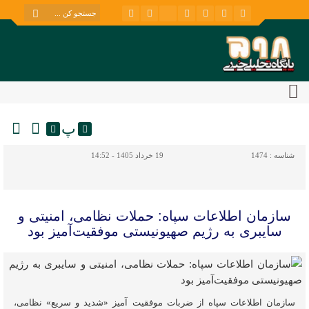
پ
شناسه :
1474
19 خرداد 1405 - 14:52
سازمان اطلاعات سپاه: حملات نظامی، امنیتی و
سایبری به رژیم صهیونیستی موفقیت‌آمیز بود
سازمان اطلاعات سپاه از ضربات موفقیت آمیز «شدید و سریع» نظامی،