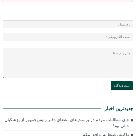
جدیدترین اخبار
جای مطالبات مردم در پرسش‌های اعضای دفتر رئیس‌جمهور از پزشکیان
خالی بود!
واکنش صنعا به توافق مکه