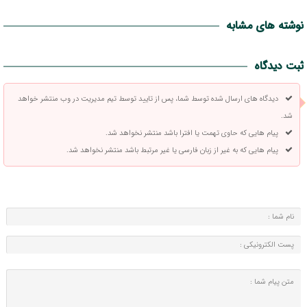
نوشته های مشابه
ثبت دیدگاه
دیدگاه های ارسال شده توسط شما، پس از تایید توسط تیم مدیریت در وب منتشر خواهد
شد.
پیام هایی که حاوی تهمت یا افترا باشد منتشر نخواهد شد.
پیام هایی که به غیر از زبان فارسی یا غیر مرتبط باشد منتشر نخواهد شد.