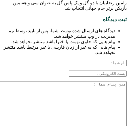
رامین رضاییان با دو گل و یک پاس گل به عنوان سی‌ و هفتمین
بازیکن برتر جام جهانی انتخاب شد.
ثبت دیدگاه
دیدگاه های ارسال شده توسط شما، پس از تایید توسط تیم
مدیریت در وب منتشر خواهد شد.
پیام هایی که حاوی تهمت یا افترا باشد منتشر نخواهد شد.
پیام هایی که به غیر از زبان فارسی یا غیر مرتبط باشد منتشر
نخواهد شد.