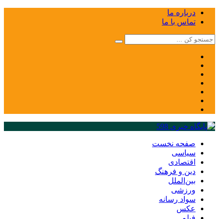
درباره ما
تماس با ما
صفحه نخست
سیاسی
اقتصادی
دین و فرهنگ
بین‌الملل
ورزشی
سواد رسانه
عکس
فیلم