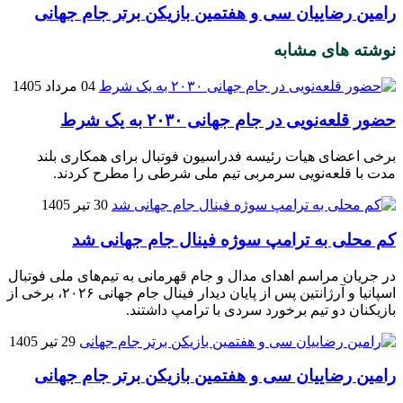
رامین رضاییان سی‌ و هفتمین بازیکن برتر جام جهانی
نوشته های مشابه
04 مرداد 1405
حضور قلعه‌نویی در جام جهانی ۲۰۳۰ به یک شرط
برخی اعضای هیات رئیسه فدراسیون فوتبال برای همکاری بلند
مدت با قلعه‌نویی سرمربی تیم ملی شرطی را مطرح کردند.
30 تیر 1405
کم محلی به ترامپ سوژه فینال جام جهانی شد
در جریان مراسم اهدای مدال و جام قهرمانی به تیم‌های ملی فوتبال
اسپانیا و آرژانتین پس از پایان دیدار فینال جام جهانی ۲۰۲۶، برخی از
بازیکنان دو تیم برخورد سردی با ترامپ داشتند.
29 تیر 1405
رامین رضاییان سی‌ و هفتمین بازیکن برتر جام جهانی