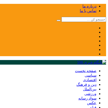
درباره ما
تماس با ما
صفحه نخست
سیاسی
اقتصادی
دین و فرهنگ
بین‌الملل
ورزشی
سواد رسانه
عکس
فیلم