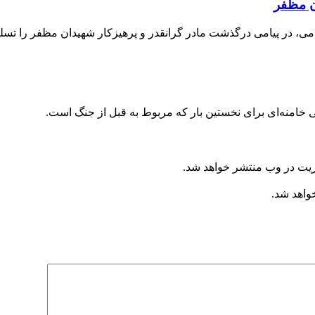
ن مظفر
ی، در پیامی درگذشت مادر گرانقدر و پرهیزکار شهیدان مظفر را تسلی
 خامنه‌ای برای نخستین بار که مربوط به قبل از جنگ است.
ریت در وب منتشر خواهد شد.
خواهد شد.