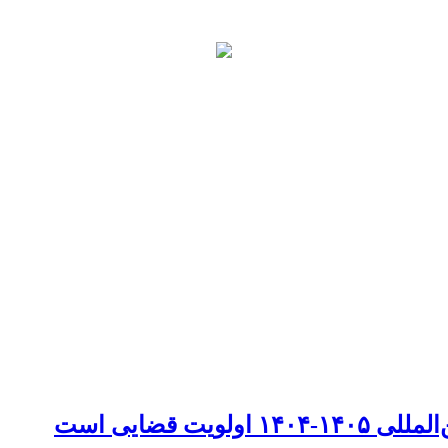
ت قضایی است