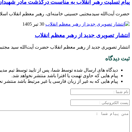
پیام تسلیت رهبر انقلاب به مناسبت درگذشت مادر شهیدا
حضرت آیت‌الله سیدمجتبی حسینی خامنه‌ای، رهبر معظم انقلاب اسلام
30 تیر 1405
انتشار تصویری جدید از رهبر معظم انقلاب
انتشار تصویری جدید از رهبر معظم انقلاب حضرت آیت‌الله سید مجتبی
ثبت دیدگاه
دیدگاه های ارسال شده توسط شما، پس از تایید توسط تیم مدی
پیام هایی که حاوی تهمت یا افترا باشد منتشر نخواهد شد.
پیام هایی که به غیر از زبان فارسی یا غیر مرتبط باشد منتشر ن