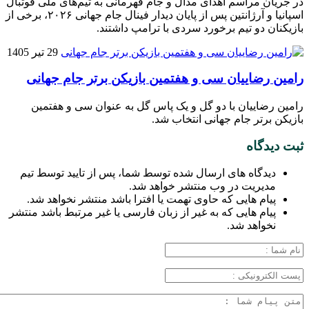
در جریان مراسم اهدای مدال و جام قهرمانی به تیم‌های ملی فوتبال
اسپانیا و آرژانتین پس از پایان دیدار فینال جام جهانی ۲۰۲۶، برخی از
بازیکنان دو تیم برخورد سردی با ترامپ داشتند.
29 تیر 1405
رامین رضاییان سی‌ و هفتمین بازیکن برتر جام جهانی
رامین رضاییان با دو گل و یک پاس گل به عنوان سی‌ و هفتمین
بازیکن برتر جام جهانی انتخاب شد.
ثبت دیدگاه
دیدگاه های ارسال شده توسط شما، پس از تایید توسط تیم
مدیریت در وب منتشر خواهد شد.
پیام هایی که حاوی تهمت یا افترا باشد منتشر نخواهد شد.
پیام هایی که به غیر از زبان فارسی یا غیر مرتبط باشد منتشر
نخواهد شد.