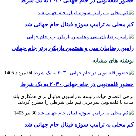
حضور قلعه‌نویی در جام جهانی ۲۰۳۰ به یک شرط
کم محلی به ترامپ سوژه فینال جام جهانی شد
رامین رضاییان سی‌ و هفتمین بازیکن برتر جام جهانی
نوشته های مشابه
04 مرداد 1405
حضور قلعه‌نویی در جام جهانی ۲۰۳۰ به یک شرط
برخی اعضای هیات رئیسه فدراسیون فوتبال برای همکاری بلند
مدت با قلعه‌نویی سرمربی تیم ملی شرطی را مطرح کردند.
30 تیر 1405
کم محلی به ترامپ سوژه فینال جام جهانی شد