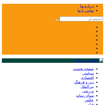
درباره ما
تماس با ما
صفحه نخست
سیاسی
اقتصادی
دین و فرهنگ
بین‌الملل
ورزشی
سواد رسانه
عکس
فیلم