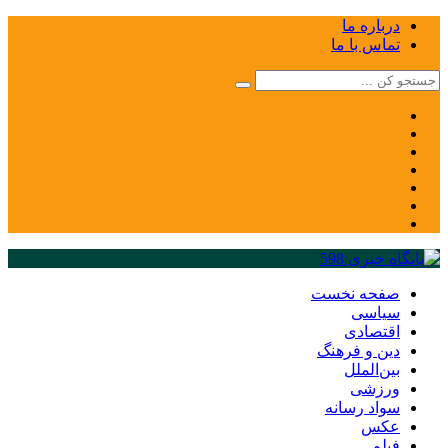
درباره ما
تماس با ما
صفحه نخست
سیاسی
اقتصادی
دین و فرهنگ
بین‌الملل
ورزشی
سواد رسانه
عکس
فیلم