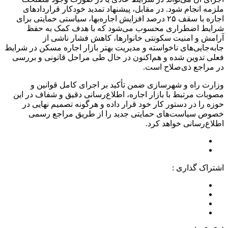
ملزمه انجام شود. در مقابل، پیشنهاد تمدید خودکار قراردادهای
اجاره با سقف ۲۵ درصد افزایش اجاره‌بها، سیاستی حمایتی برای
شرایط اضطراری محسوب می‌شود که با هدف کمک به حفظ
آرامش و امنیت سکونتی خانوارها، کاهش فشار ناشی از
جابه‌جایی‌های ناخواسته و مدیریت بهتر بازار اجاره مسکن در شرایط
فعلی تدوین شده و هم‌اکنون در حال طی مراحل قانونی و بررسی
در مراجع ذی‌صلاح است.
وزارت راه و شهرسازی ضمن تأکید بر اجرای کامل قوانین و
مصوبات مرتبط با بازار اجاره، اطلاع‌رسانی دقیق و شفاف در این
حوزه را در دستور کار خود قرار داده و هرگونه تصمیم نهایی در
خصوص سیاست‌های حمایتی جدید را از طریق مراجع رسمی
اطلاع‌رسانی خواهد کرد.
اشتراک گذاری :