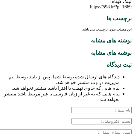
لینک کوتاه :
https://598.ir/?p=1669
برچسب ها
این مطلب بدون برچسب می باشد.
نوشته های مشابه
نوشته های مشابه
ثبت دیدگاه
دیدگاه های ارسال شده توسط شما، پس از تایید توسط تیم
مدیریت در وب منتشر خواهد شد.
پیام هایی که حاوی تهمت یا افترا باشد منتشر نخواهد شد.
پیام هایی که به غیر از زبان فارسی یا غیر مرتبط باشد منتشر
نخواهد شد.