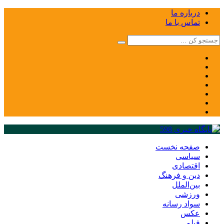
درباره ما
تماس با ما
صفحه نخست
سیاسی
اقتصادی
دین و فرهنگ
بین‌الملل
ورزشی
سواد رسانه
عکس
فیلم