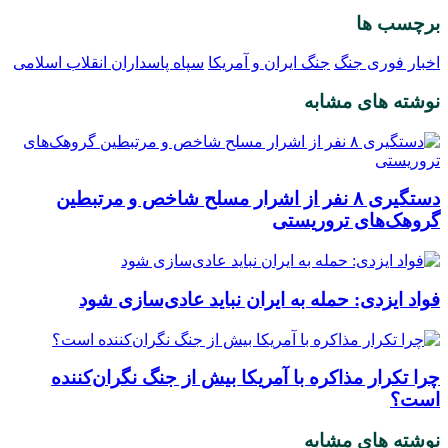
برچسب ها
اخبار فوری جنگ
جنگ ایران و آمریکا
سپاه پاسداران انقلاب اسلامی
نوشته های مشابه
دستگیری ۸ نفر از اشرار مسلح شاخص و مرتبطین
گروهک‌های تروریستی
فواد ایزدی: حمله به ایران نباید عادی‌سازی شود
چرا تکرار مذاکره با آمریکا بیش از جنگ نگران‌کننده
است؟
نوشته های مشابه