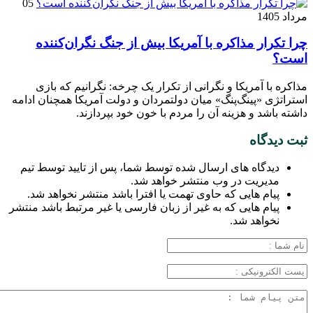
05
مرداد 1405
چرا تکرار مذاکره با آمریکا بیش از جنگ نگران‌کننده
است؟
مذاکره با آمریکا و نگرانی از تکرار یک چرخه: نگرانیم که بازی
استراتژی «پینگ‌پنگ» میان دولتمردان و دولت آمریکا همچنان ادامه
داشته باشد و هزینه آن را مردم با خون خود بپردازند.
ثبت دیدگاه
دیدگاه های ارسال شده توسط شما، پس از تایید توسط تیم
مدیریت در وب منتشر خواهد شد.
پیام هایی که حاوی تهمت یا افترا باشد منتشر نخواهد شد.
پیام هایی که به غیر از زبان فارسی یا غیر مرتبط باشد منتشر
نخواهد شد.