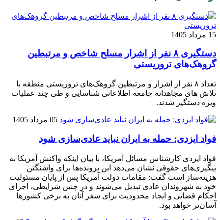
15 مرداد 1405
دستگیری ۸ نفر از اشرار مسلح شاخص و مرتبطین
گروهک‌های تروریستی
تعداد ۸ نفر از اشرار و مرتبطین گروهک‌های تروریستی منطقه با
تلاش های مجاهدانه جامعه اطلاعاتی شناسایی و طی چند عملیات
ویژه دستگیر شدند.
05 مرداد 1405
فواد ایزدی: حمله به ایران نباید عادی‌سازی شود
فواد ایزدی کارشناس مسائل آمریکا، با بیان اینکه واکنش آمریکا به
پیگیری‌های حقوقی نشان می‌دهد این پرونده‌ها برای واشنگتن
هزینه‌ساز است گفت: مقامات دولت آمریکا پس از پایان مسئولیت
خود به شهروندان عادی تبدیل می‌شوند و در چنین شرایطی، اجرای
احکام قضایی و ایجاد محدودیت برای سفر آنان به برخی کشور‌ها
آسان‌تر خواهد بود.