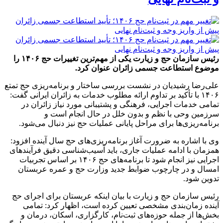
رئیس سازمان حج و زیارت یکی از مهم‌ترین تغییرات حج ۱۴۰۶ را
موضوع استطاعت جسمی زائران عنوان کرد.
علی‌رضا رشیدیان در نشست بررسی ساختار و برنامه‌ریزی حج تمتع
۱۴۰۶ با تأکید بر تداوم ارائه مطلوب خدمات به زائران ایرانی گفت:
تمامی خدمات اجرایی، فرهنگی و پشتیبانی مورد نیاز زائران در
سرزمین وحی با نظم و بدون خلل در حال انجام است و
برنامه‌ریزی‌ها برای مراحل پایانی عملیات حج نیز دنبال می‌شود.
وی با اشاره به ضرورت آغاز برنامه‌ریزی‌های حج سال آینده افزود:
همزمان با ادامه عملیات جاری، باید آسیب‌شناسی دقیق فرآیند‌های
اجرایی نیز انجام شود تا برنامه‌های حج ۱۴۰۶ بر اساس تجربیات
امسال و در چارچوب ضوابط جدید وزارت حج و عمره عربستان
تدوین شود.
رئیس سازمان حج و زیارت با بیان اینکه عربستان برای اجرای حج
آینده زمان‌بندی مشخصی تعیین کرده است، اظهار کرد: تمامی
بخش‌ها از جمله حوزه‌های ثبت‌نام، کارگزاری، اسکان، درمان و