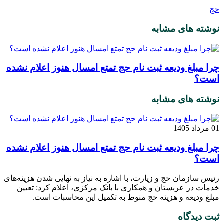
حج
نوشته های مشابه
چرا مبلغ ودیعه ثبت نام حج تمتع امسال هنوز اعلام نشده
است؟
نوشته های مشابه
01 مرداد 1405
چرا مبلغ ودیعه ثبت نام حج تمتع امسال هنوز اعلام نشده
است؟
رئیس سازمان حج و زیارت، با اشاره به نیاز به نهایی شدن هزینه‌های
خدمات در عربستان و همکاری با بانک مرکزی، اعلام کرد: تعیین
مبلغ ودیعه و هزینه حج منوط به تکمیل این محاسبات است.
ثبت دیدگاه