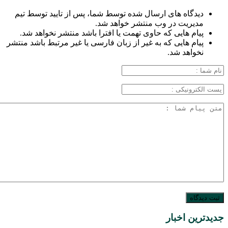
دیدگاه های ارسال شده توسط شما، پس از تایید توسط تیم
مدیریت در وب منتشر خواهد شد.
پیام هایی که حاوی تهمت یا افترا باشد منتشر نخواهد شد.
پیام هایی که به غیر از زبان فارسی یا غیر مرتبط باشد منتشر
نخواهد شد.
جدیدترین اخبار