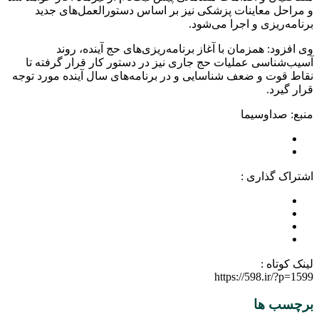
و مراحل معاینات پزشکی نیز بر اساس دستورالعمل‌های جدید
برنامه‌ریزی و اجرا می‌شود.
وی افزود: همزمان با آغاز برنامه‌ریزی‌های حج آینده، روند
آسیب‌شناسی عملیات حج جاری نیز در دستور کار قرار گرفته تا
نقاط قوت و ضعف شناسایی و در برنامه‌های سال آینده مورد توجه
قرار گیرد.
منبع: صداوسیما
اشتراک گذاری :
لینک کوتاه :
https://598.ir/?p=1599
برچسب ها