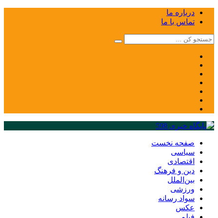
درباره ما
تماس با ما
صفحه نخست
سیاسی
اقتصادی
دین و فرهنگ
بین‌الملل
ورزشی
سواد رسانه
عکس
فیلم