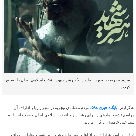
مردم نیجریه به صورت نمادین پیکر رهبر شهید انقلاب اسلامی ایران را تشییع
کردند.
به گزارش
پایگاه خبری ۵۹۸،
مردم مسلمان نیجریه در شهر زاریا و اطراف آن
مراسم تشییع نمادینی را برای رهبر شهید انقلاب اسلامی ایران حضرت آیت الله
سید علی خامنه‌ای برگزار کردند.
در این مراسم هزاران نفر از اهالی مسلمان و شیعه این شهر و مناطق اطراف