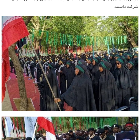
شرکت داشتند.