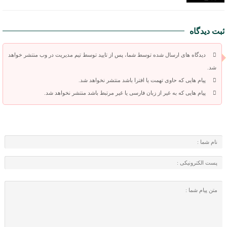
ثبت دیدگاه
دیدگاه های ارسال شده توسط شما، پس از تایید توسط تیم مدیریت در وب منتشر خواهد
شد.
پیام هایی که حاوی تهمت یا افترا باشد منتشر نخواهد شد.
پیام هایی که به غیر از زبان فارسی یا غیر مرتبط باشد منتشر نخواهد شد.