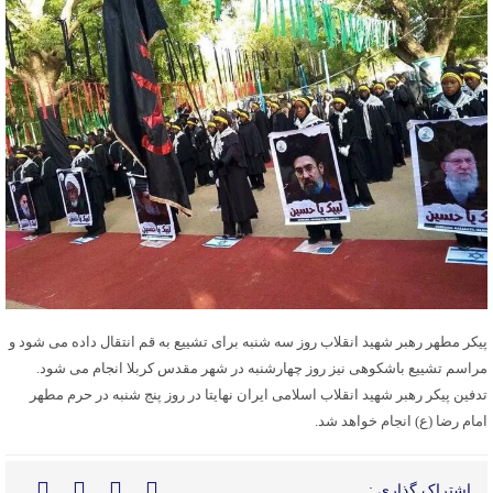
پیکر مطهر رهبر شهید انقلاب روز سه شنبه برای تشییع به قم انتقال داده می شود و
مراسم تشییع باشکوهی نیز روز چهارشنبه در شهر مقدس کربلا انجام می شود.
تدفین پیکر رهبر شهید انقلاب اسلامی ایران نهایتا در روز پنج شنبه در حرم مطهر
امام رضا (ع) انجام خواهد شد.
اشتراک گذاری :