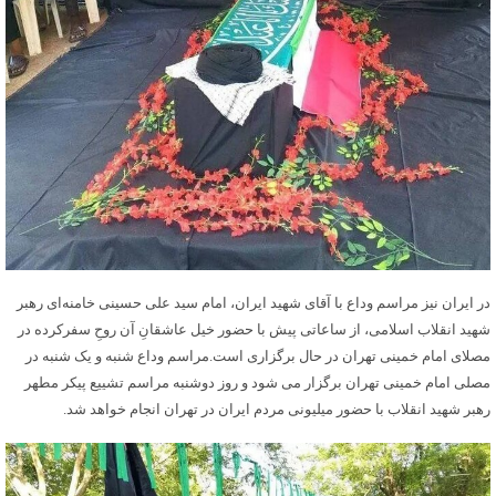
در ایران نیز مراسم وداع با آقای شهید ایران، امام سید علی حسینی خامنه‌ای رهبر
شهید انقلاب اسلامی، از ساعاتی پیش با حضور خیل عاشقانِ آن روحِ سفرکرده در
مصلای امام خمینی تهران در حال برگزاری است.مراسم وداع شنبه و یک شنبه در
مصلی امام خمینی تهران برگزار می شود و روز دوشنبه مراسم تشییع پیکر مطهر
رهبر شهید انقلاب با حضور میلیونی مردم ایران در تهران انجام خواهد شد.