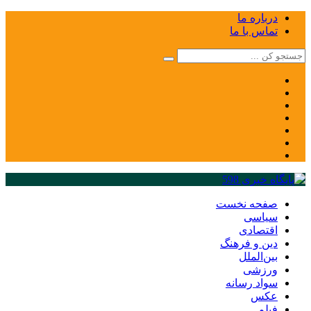
درباره ما
تماس با ما
صفحه نخست
سیاسی
اقتصادی
دین و فرهنگ
بین‌الملل
ورزشی
سواد رسانه
عکس
فیلم