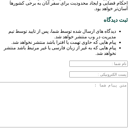
احکام قضایی و ایجاد محدودیت برای سفر آنان به برخی کشور‌ها
آسان‌تر خواهد بود.
ثبت دیدگاه
دیدگاه های ارسال شده توسط شما، پس از تایید توسط تیم
مدیریت در وب منتشر خواهد شد.
پیام هایی که حاوی تهمت یا افترا باشد منتشر نخواهد شد.
پیام هایی که به غیر از زبان فارسی یا غیر مرتبط باشد منتشر
نخواهد شد.