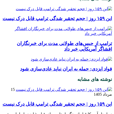
این ۱۵۹ روز | حجم تحقیر شدگی ترامپ قابل درک نیست
ترامپ از حبس‌های طولانی مدت برای خبرنگاران
افشاگر آمریکایی خبر داد
فواد ایزدی: حمله به ایران نباید عادی‌سازی شود
نوشته های مشابه
15
مرداد 1405
این ۱۵۹ روز | حجم تحقیر شدگی ترامپ قابل درک نیست