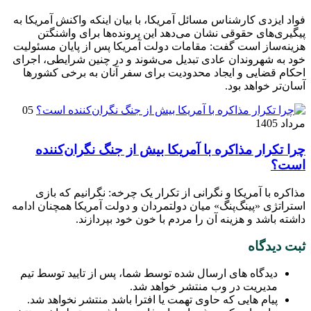
فواد ایزدی کارشناس مسائل آمریکا، با بیان اینکه واکنش آمریکا به
پیگیری‌های حقوقی نشان می‌دهد این پرونده‌ها برای واشنگتن
هزینه‌ساز است گفت: مقامات دولت آمریکا پس از پایان مسئولیت
خود به شهروندان عادی تبدیل می‌شوند و در چنین شرایطی، اجرای
احکام قضایی و ایجاد محدودیت برای سفر آنان به برخی کشور‌ها
آسان‌تر خواهد بود.
05
مرداد 1405
چرا تکرار مذاکره با آمریکا بیش از جنگ نگران‌کننده
است؟
مذاکره با آمریکا و نگرانی از تکرار یک چرخه: نگرانیم که بازی
استراتژی «پینگ‌پنگ» میان دولتمردان و دولت آمریکا همچنان ادامه
داشته باشد و هزینه آن را مردم با خون خود بپردازند.
ثبت دیدگاه
دیدگاه های ارسال شده توسط شما، پس از تایید توسط تیم
مدیریت در وب منتشر خواهد شد.
پیام هایی که حاوی تهمت یا افترا باشد منتشر نخواهد شد.