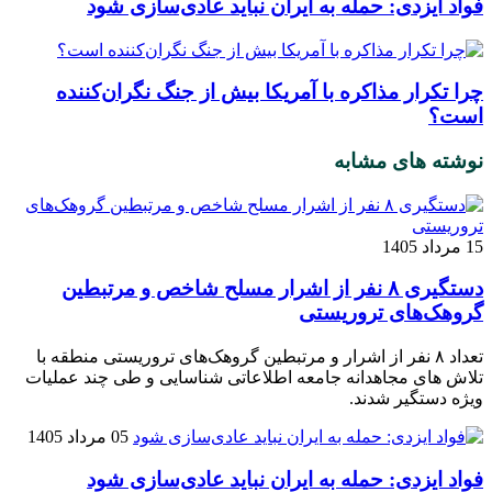
فواد ایزدی: حمله به ایران نباید عادی‌سازی شود
چرا تکرار مذاکره با آمریکا بیش از جنگ نگران‌کننده
است؟
نوشته های مشابه
15 مرداد 1405
دستگیری ۸ نفر از اشرار مسلح شاخص و مرتبطین
گروهک‌های تروریستی
تعداد ۸ نفر از اشرار و مرتبطین گروهک‌های تروریستی منطقه با
تلاش های مجاهدانه جامعه اطلاعاتی شناسایی و طی چند عملیات
ویژه دستگیر شدند.
05 مرداد 1405
فواد ایزدی: حمله به ایران نباید عادی‌سازی شود