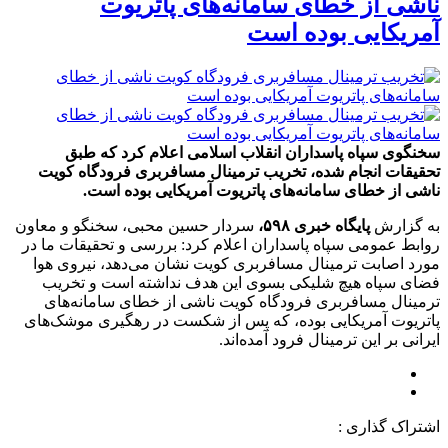
ناشی از خطای سامانه‌های پاتریوت
آمریکایی بوده است
سخنگوی سپاه پاسداران انقلاب اسلامی اعلام کرد که طبق
تحقیقات انجام شده، تخریب ترمینال مسافربری فرودگاه کویت
ناشی از خطای سامانه‌های پاتریوت آمریکایی بوده است.
به گزارش
پایگاه خبری ۵۹۸،
سردار حسین محبی، سخنگو و معاون
روابط عمومی سپاه پاسداران اعلام کرد: بررسی و تحقیقات ما در
مورد اصابت ترمینال مسافربری کویت نشان می‌دهد، نیروی هوا
فضای سپاه هیچ شلیکی بسوی این هدف نداشته است و تخریب
ترمینال مسافربری فرودگاه کویت ناشی از خطای سامانه‌های
پاتریوت آمریکایی بوده، که پس از شکست در رهگیری موشک‌های
ایرانی بر این ترمینال فرود آمده‌اند.
اشتراک گذاری :