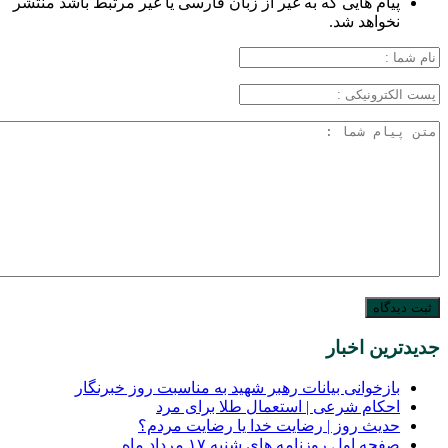
پیام هایی که به غیر از زبان فارسی یا غیر مرتبط باشد منتشر
نخواهد شد.
جدیدترین اخبار
بازخوانی بیانات رهبر شهید به مناسبت روز خبرنگار
احکام شرعی | استعمال طلا برای مرد
حدیث روز | رضایت خدا یا رضایت مردم؟
صفحه اول روزنامه‌ های شنبه ۱۷ مرداد ماه