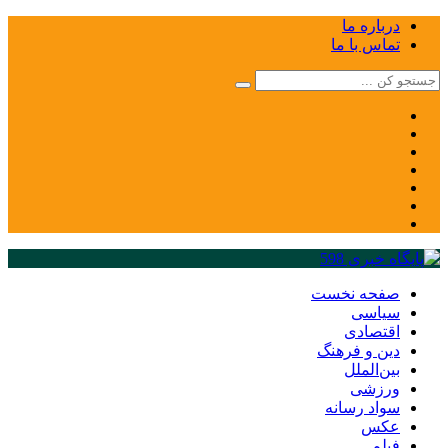
درباره ما
تماس با ما
صفحه نخست
سیاسی
اقتصادی
دین و فرهنگ
بین‌الملل
ورزشی
سواد رسانه
عکس
فیلم